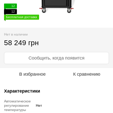
12
12
Бесплатная доставка
Нет в наличии
58 249 грн
Сообщить, когда появится
В избранное
К сравнению
Характеристики
Автоматическое
регулирование
Нет
температуры