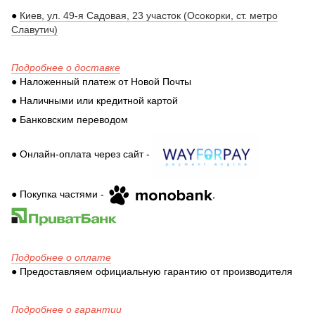
●
Киев, ул. 49-я Садовая, 23 участок (Осокорки, ст. метро
Славутич)
Подробнее о доставке
● Наложенный платеж от Новой Почты
● Наличными или кредитной картой
● Банковским переводом
● Онлайн-оплата через сайт -
● Покупка частями -
,
Подробнее о оплате
● Предоставляем официальную гарантию от производителя
Подробнее о гарантии