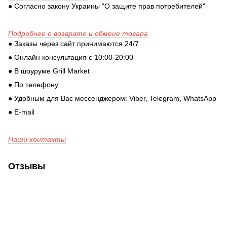
● Согласно закону Украины "О защите прав потребителей"
Подробнее о возврате и обмене товара
● Заказы через сайт принимаются 24/7
● Онлайн консультация с 10:00-20:00
● В шоуруме Grill Market
● По телефону
● Удобным для Вас мессенджером: Viber, Telegram, WhatsApp
● E-mail
Наши контакты
Отзывы