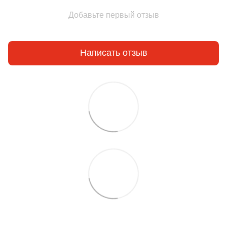
Добавьте первый отзыв
Написать отзыв