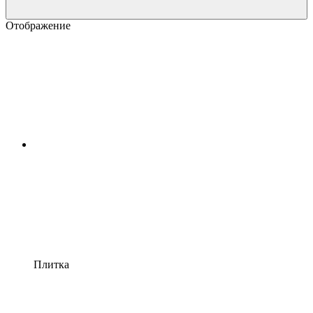
Отображение
Плитка