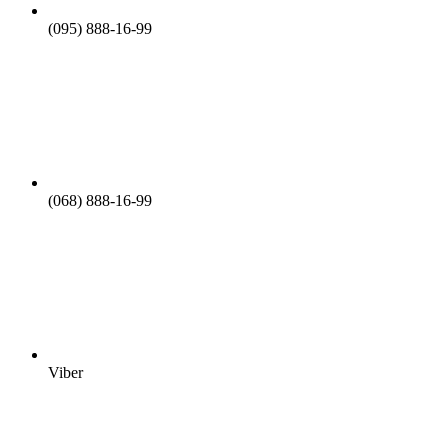
(095) 888-16-99
(068) 888-16-99
Viber