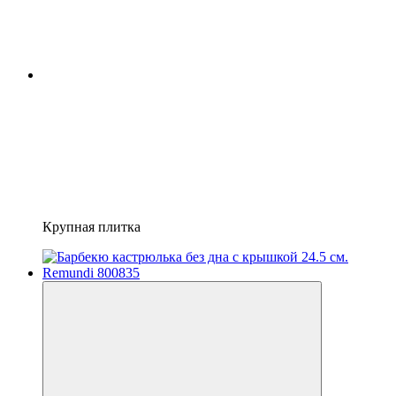
Крупная плитка