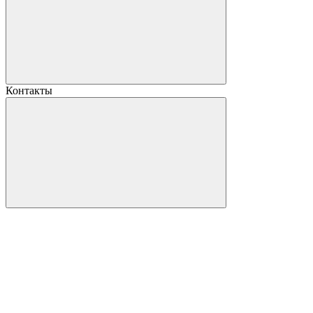
Контакты