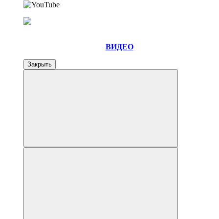
ВИДЕО
Закрыть