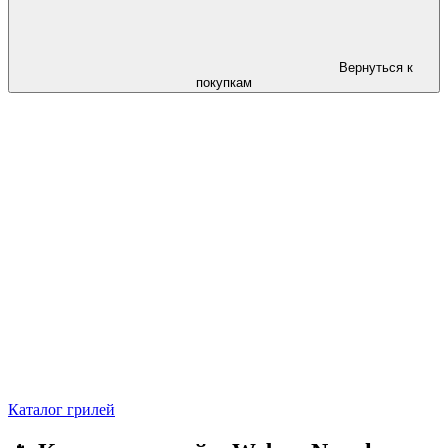
Вернуться к
покупкам
Каталог грилей