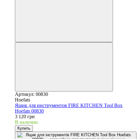
Артикул: 00830
Hoefats
Ящик для инструментов FIRE KITCHEN Tool Box
Hoefats 00830
3 120 грн
В наличии
Купить