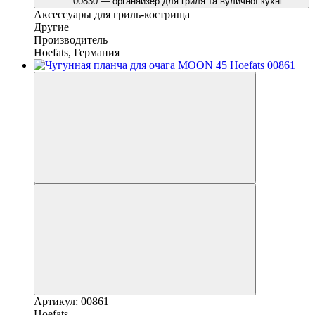
Аксессуары для гриль-кострища
Другие
Производитель
Hoefats, Германия
Артикул: 00861
Hoefats