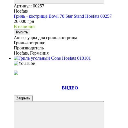
Артикул: 00257
Hoefats
Гриль - кострище Bowl 70 Star Stand Hoefats 00257
26 000 грн
В наличии
Купить
Аксессуары для гриль-кострища
Гриль-кострище
Производитель
Hoefats, Германия
ВИДЕО
Закрыть