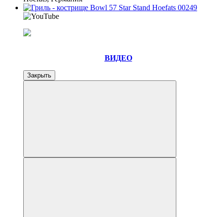
ВИДЕО
Закрыть