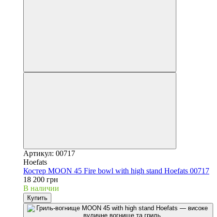
Артикул: 00717
Hoefats
Костер MOON 45 Fire bowl with high stand Hoefats 00717
18 200 грн
В наличии
Купить