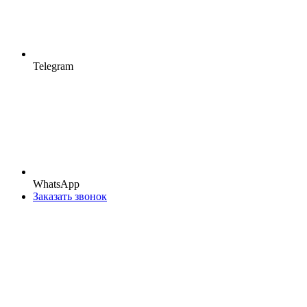
Telegram
WhatsApp
Заказать звонок