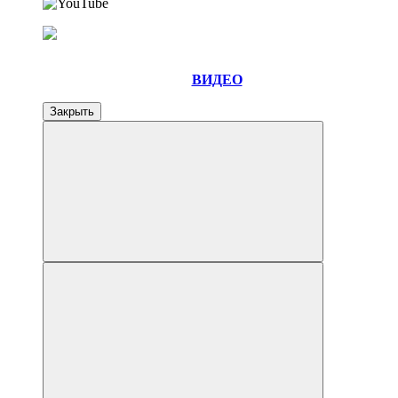
ВИДЕО
Закрыть