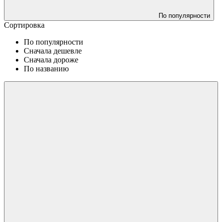
По популярности
Сортировка
По популярности
Сначала дешевле
Сначала дороже
По названию