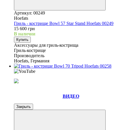
Артикул: 00249
Hoefats
Гриль - кострище Bowl 57 Star Stand Hoefats 00249
15 600 грн
В наличии
Купить
Аксессуары для гриль-кострища
Гриль-кострище
Производитель
Hoefats, Германия
ВИДЕО
Закрыть