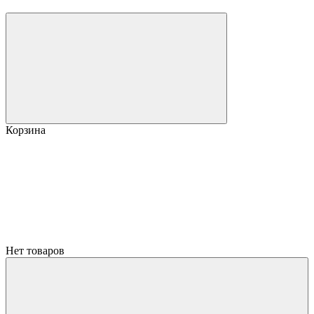
Корзина
Нет товаров