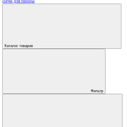
Печи для пиццы
Каталог товаров
Фильтр