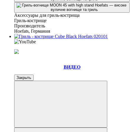
Аксессуары для гриль-кострища
Гриль-кострище
Производитель
Hoefats, Германия
ВИДЕО
Закрыть