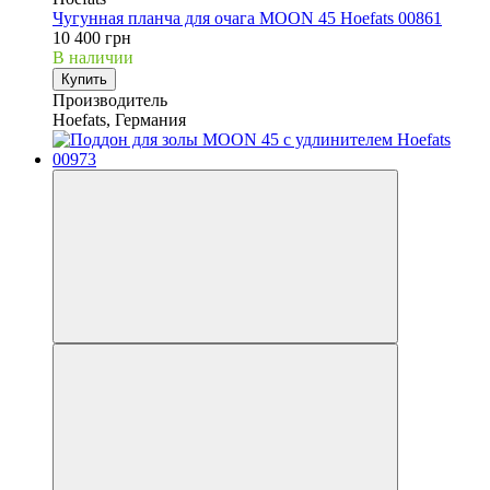
Чугунная планча для очага MOON 45 Hoefats 00861
10 400 грн
В наличии
Купить
Производитель
Hoefats, Германия