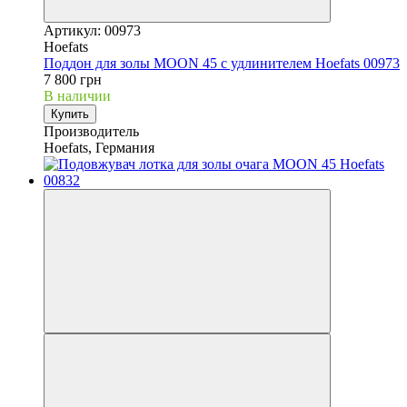
Артикул: 00973
Hoefats
Поддон для золы MOON 45 с удлинителем Hoefats 00973
7 800 грн
В наличии
Купить
Производитель
Hoefats, Германия