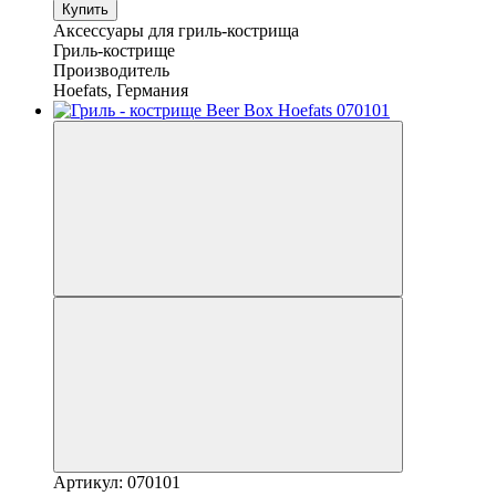
Купить
Аксессуары для гриль-кострища
Гриль-кострище
Производитель
Hoefats, Германия
Артикул: 070101