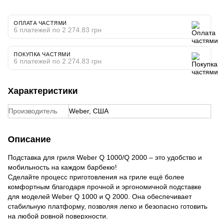
ОПЛАТА ЧАСТЯМИ
6 платежей по 2 274.83 грн
ПОКУПКА ЧАСТЯМИ
6 платежей по 2 274.83 грн
Характеристики
Производитель
Weber, США
Описание
Подставка для гриля Weber Q 1000/Q 2000 – это удобство и
мобильность на каждом барбекю!
Сделайте процесс приготовления на гриле ещё более
комфортным благодаря прочной и эргономичной подставке
для моделей Weber Q 1000 и Q 2000. Она обеспечивает
стабильную платформу, позволяя легко и безопасно готовить
на любой ровной поверхности.