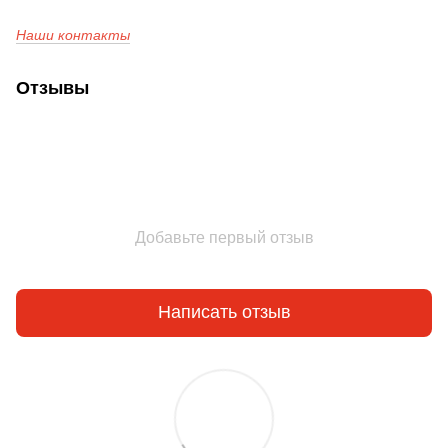
Наши контакты
Отзывы
Добавьте первый отзыв
Написать отзыв