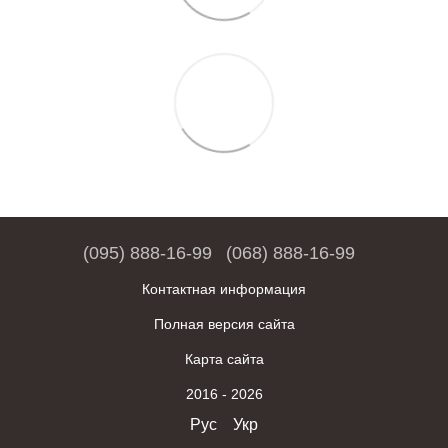
(095) 888-16-99
(068) 888-16-99
Контактная информация
Полная версия сайта
Карта сайта
2016 - 2026
Рус
Укр