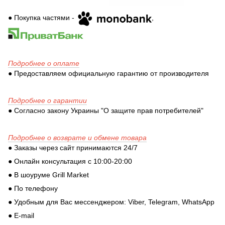
● Покупка частями -
,
Подробнее о оплате
● Предоставляем официальную гарантию от производителя
Подробнее о гарантии
● Согласно закону Украины "О защите прав потребителей"
Подробнее о возврате и обмене товара
● Заказы через сайт принимаются 24/7
● Онлайн консультация с 10:00-20:00
● В шоуруме Grill Market
● По телефону
● Удобным для Вас мессенджером: Viber, Telegram, WhatsApp
● E-mail