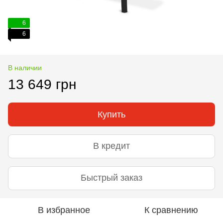
6
6
В наличии
13 649 грн
Купить
В кредит
Быстрый заказ
В избранное
К сравнению