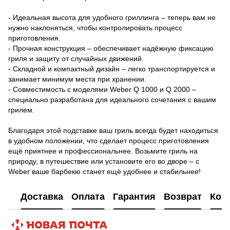
- Идеальная высота для удобного гриллинга – теперь вам не
нужно наклоняться, чтобы контролировать процесс
приготовления.
- Прочная конструкция – обеспечивает надёжную фиксацию
гриля и защиту от случайных движений.
- Складной и компактный дизайн – легко транспортируется и
занимает минимум места при хранении.
- Совместимость с моделями Weber Q 1000 и Q 2000 –
специально разработана для идеального сочетания с вашим
грилем.
Благодаря этой подставке ваш гриль всегда будет находиться
в удобном положении, что сделает процесс приготовления
ещё приятнее и профессиональнее. Возьмите гриль на
природу, в путешествие или установите его во дворе – с
Weber ваше барбекю станет ещё удобнее и стабильнее!
Доставка
Оплата
Гарантия
Возврат
Кон