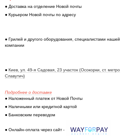
● Доставка на отделение Новой почты
● Курьером Новой почты по адресу
● Грилей и другого оборудования, специалистами нашей
компании
●
Киев, ул. 49-я Садовая, 23 участок (Осокорки, ст. метро
Славутич)
Подробнее о доставке
● Наложенный платеж от Новой Почты
● Наличными или кредитной картой
● Банковским переводом
● Онлайн-оплата через сайт -