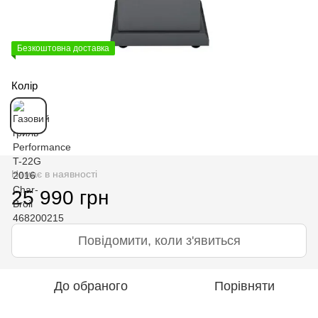
Безкоштовна доставка
Колір
Немає в наявності
25 990 грн
Повідомити, коли з'явиться
До обраного
Порівняти