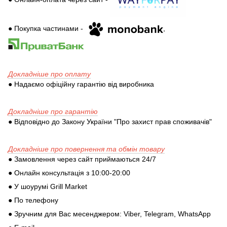
● Покупка частинами -
,
Докладніше про оплату
● Надаємо офіційну гарантію від виробника
Докладніше про гарантію
● Відповідно до Закону України "Про захист прав споживачів"
Докладніше про повернення та обмін товару
● Замовлення через сайт приймаються 24/7
● Онлайн консультація з 10:00-20:00
● У шоурумі Grill Market
● По телефону
● Зручним для Вас месенджером: Viber, Telegram, WhatsApp