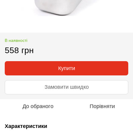
В наявності
558 грн
Купити
Замовити швидко
До обраного
Порівняти
Характеристики