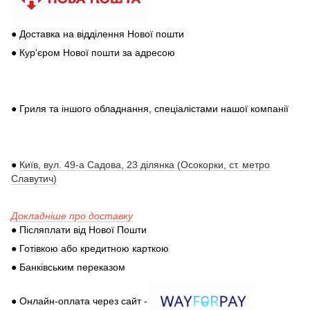
● Доставка на відділення Нової пошти
● Кур'єром Нової пошти за адресою
● Гриля та іншого обладнання, спеціалістами нашої компанії
●
Київ, вул. 49-а Садова, 23 ділянка (Осокорки, ст. метро
Славутич)
Докладніше про доставку
● Післяплати від Нової Пошти
● Готівкою або кредитною карткою
● Банківським переказом
● Онлайн-оплата через сайт -