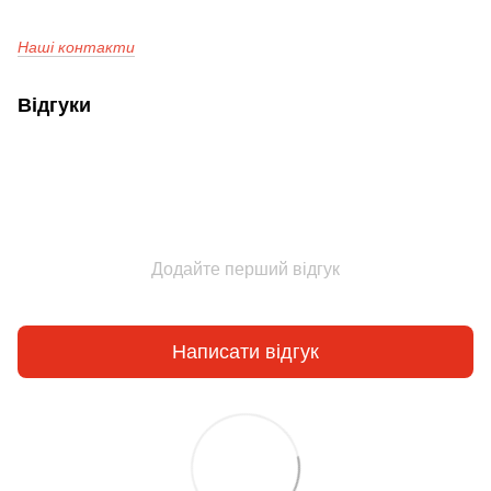
Наші контакти
Відгуки
Додайте перший відгук
Написати відгук