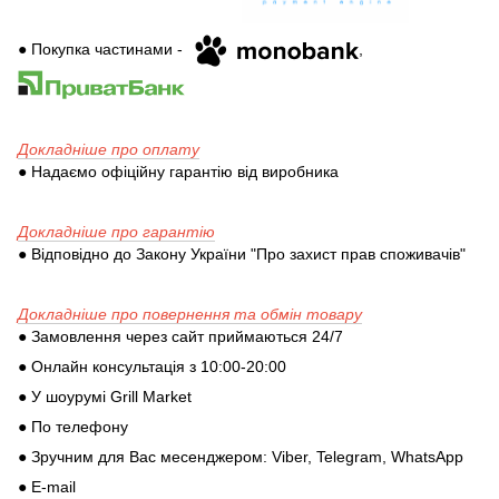
● Покупка частинами -
,
Докладніше про оплату
● Надаємо офіційну гарантію від виробника
Докладніше про гарантію
● Відповідно до Закону України "Про захист прав споживачів"
Докладніше про повернення та обмін товару
● Замовлення через сайт приймаються 24/7
● Онлайн консультація з 10:00-20:00
● У шоурумі Grill Market
● По телефону
● Зручним для Вас месенджером: Viber, Telegram, WhatsApp
● E-mail