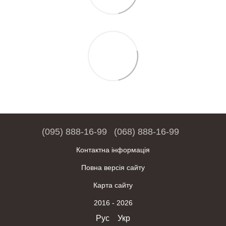
(095) 888-16-99
(068) 888-16-99
Контактна інформація
Повна версія сайту
Карта сайту
2016 - 2026
Рус
Укр