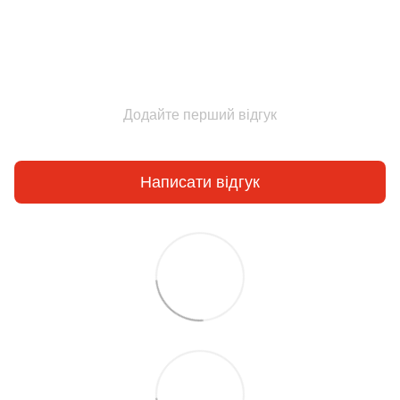
Додайте перший відгук
Написати відгук