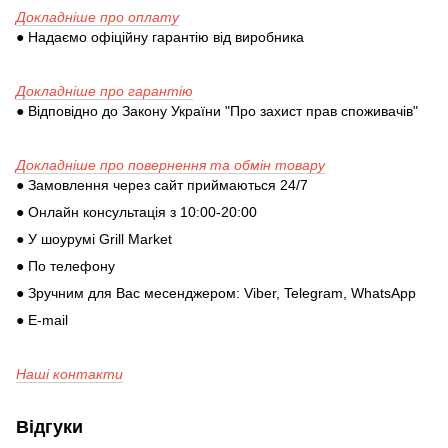
Докладніше про оплату
● Надаємо офіційну гарантію від виробника
Докладніше про гарантію
● Відповідно до Закону України "Про захист прав споживачів"
Докладніше про повернення та обмін товару
● Замовлення через сайт приймаються 24/7
● Онлайн консультація з 10:00-20:00
● У шоурумі Grill Market
● По телефону
● Зручним для Вас месенджером: Viber, Telegram, WhatsApp
● E-mail
Наші контакти
Відгуки