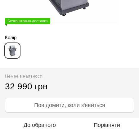
Безкоштовна доставка
Колір
Немає в наявності
32 990 грн
Повідомити, коли з'явиться
До обраного
Порівняти