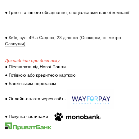
● Гриля та іншого обладнання, спеціалістами нашої компанії
●
Київ, вул. 49-а Садова, 23 ділянка (Осокорки, ст. метро
Славутич)
Докладніше про доставку
● Післяплати від Нової Пошти
● Готівкою або кредитною карткою
● Банківським переказом
● Онлайн-оплата через сайт -
● Покупка частинами -
,