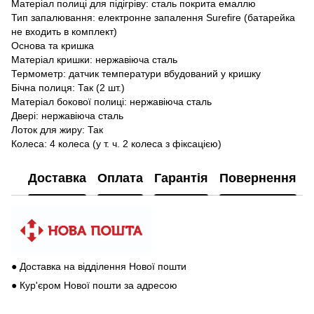
Матеріал полиці для підігріву: сталь покрита емаллю
Тип запалювання: електронне запалення Surefire (батарейка
не входить в комплект)
Основа та кришка
Матеріал кришки: нержавіюча сталь
Термометр: датчик температури вбудований у кришку
Бічна полиця: Так (2 шт.)
Матеріал бокової полиці: нержавіюча сталь
Двері: нержавіюча сталь
Лоток для жиру: Так
Колеса: 4 колеса (у т. ч. 2 колеса з фіксацією)
Доставка
Оплата
Гарантія
Повернення
● Доставка на відділення Нової пошти
● Кур'єром Нової пошти за адресою