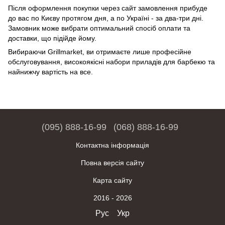
Після оформлення покупки через сайт замовлення прибуде
до вас по Києву протягом дня, а по Україні - за два-три дні.
Замовник може вибрати оптимальний спосіб оплати та
доставки, що підійде йому.
Вибираючи Grillmarket, ви отримаєте лише професійне
обслуговування, високоякісні набори приладів для барбекю та
найнижчу вартість на все.
(095) 888-16-99
(068) 888-16-99
Контактна інформація
Повна версія сайту
Карта сайту
2016 - 2026
Рус
Укр