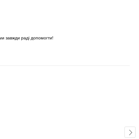
ми завжди раді допомогти!