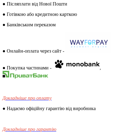
● Післяплати від Нової Пошти
● Готівкою або кредитною карткою
● Банківським переказом
● Онлайн-оплата через сайт -
● Покупка частинами -
,
Докладніше про оплату
● Надаємо офіційну гарантію від виробника
Докладніше про гарантію