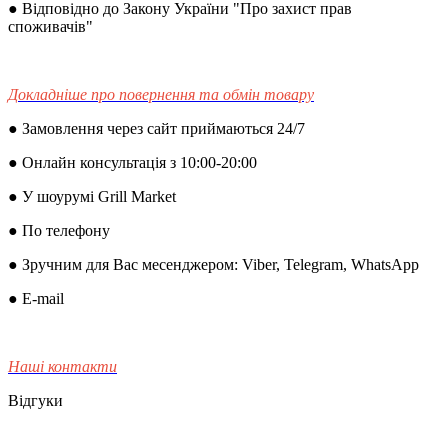
● Відповідно до Закону України "Про захист прав
споживачів"
Докладніше про повернення та обмін товару
● Замовлення через сайт приймаються 24/7
● Онлайн консультація з 10:00-20:00
● У шоурумі Grill Market
● По телефону
● Зручним для Вас месенджером: Viber, Telegram, WhatsApp
● E-mail
Наші контакти
Відгуки