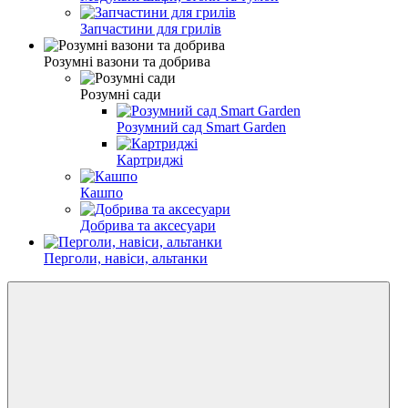
Запчастини для грилів
Розумні вазони та добрива
Розумні сади
Розумний сад Smart Garden
Картриджі
Кашпо
Добрива та аксесуари
Перголи, навіси, альтанки