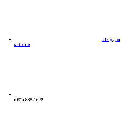
Вхід для
клієнтів
(095) 888-16-99