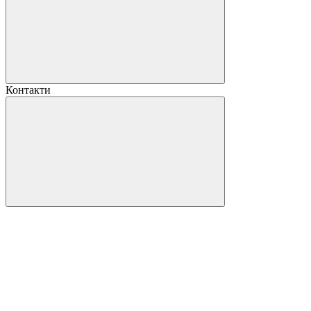
Контакти