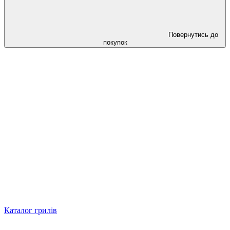
Повернутись до
покупок
Каталог грилів