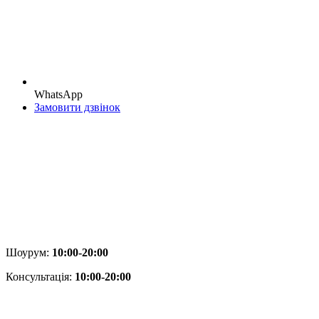
WhatsApp
Замовити дзвінок
Шоурум:
10:00-20:00
Консультація:
10
:00-20:00