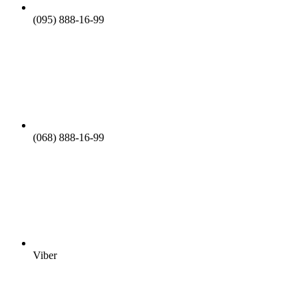
(095) 888-16-99
(068) 888-16-99
Viber