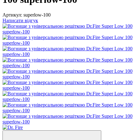
Артикул:
superlow-100
Написати відгук