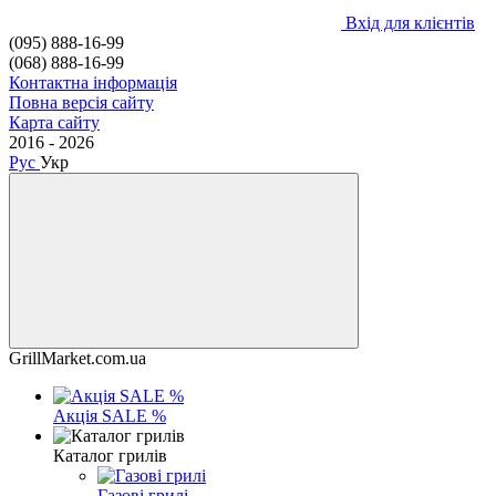
Вхід для клієнтів
(095) 888-16-99
(068) 888-16-99
Контактна інформація
Повна версія сайту
Карта сайту
2016 - 2026
Рус
Укр
GrillMarket.com.ua
Акція SALE %
Каталог грилів
Газові грилі