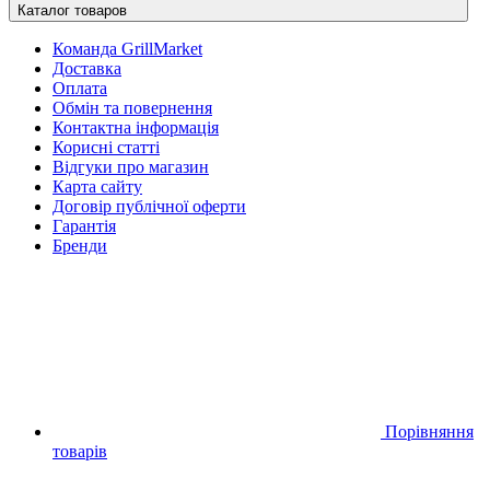
Каталог товаров
Команда GrillMarket
Доставка
Оплата
Обмін та повернення
Контактна інформація
Корисні статті
Відгуки про магазин
Карта сайту
Договір публічної оферти
Гарантія
Бренди
Порівняння
товарів