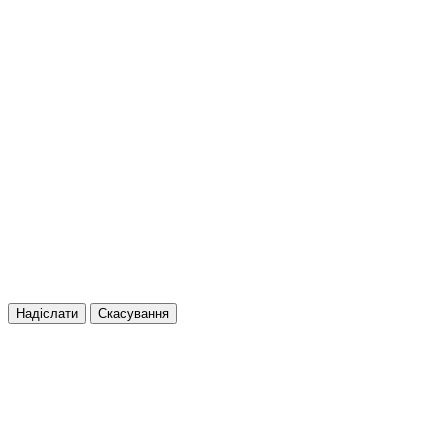
Надіслати
Скасування