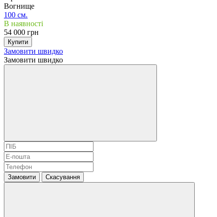
Вогнище
100 см.
В наявності
54 000 грн
Купити
Замовити швидко
Замовити швидко
Замовити
Скасування