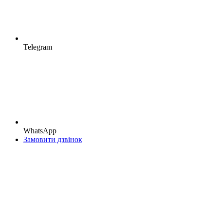
Telegram
WhatsApp
Замовити дзвінок