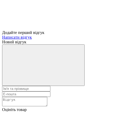
Додайте перший відгук
Написати відгук
Новий відгук
Оцініть товар