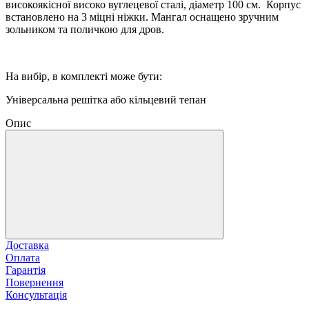
високоякісної високо вуглецевої сталі, діаметр 100 см. Корпус
встановлено на 3 міцні ніжки. Мангал оснащено зручним
зольником та поличкою для дров.
На вибір, в комплекті може бути:
Універсальна решітка або кільцевий тепан
Опис
Доставка
Оплата
Гарантія
Повернення
Консультація