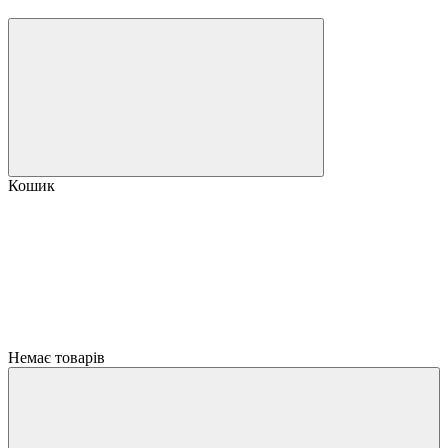
Кошик
Немає товарів