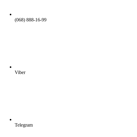
(068) 888-16-99
Viber
Telegram