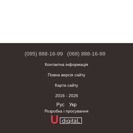
(095) 888-16-99
(068) 888-16-99
Контактна інформація
Повна версія сайту
Карта сайту
2016 - 2026
Рус
Укр
Розробка і просування