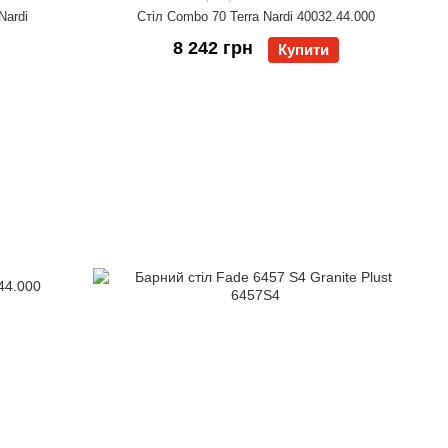
Nardi
Стіл Combo 70 Terra Nardi 40032.44.000
8 242 грн
Купити