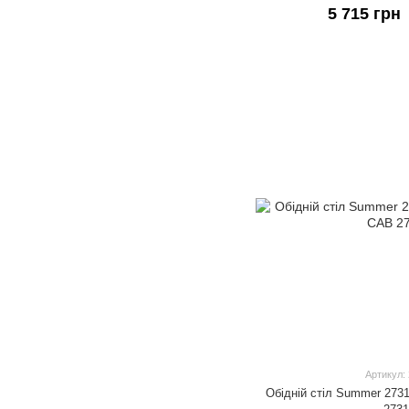
5 715 грн
Артикул:
Обідній стіл Summer 2731