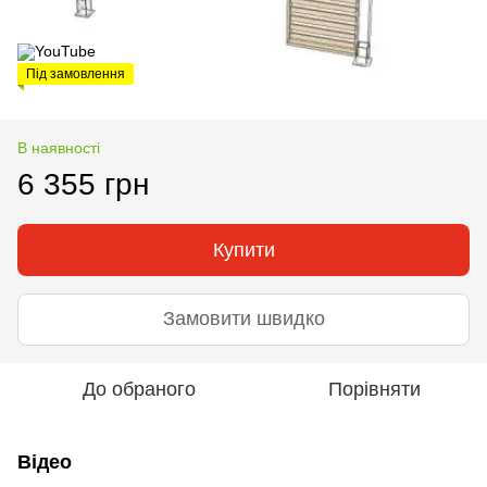
Під замовлення
В наявності
6 355 грн
Купити
Замовити швидко
До обраного
Порівняти
Відео