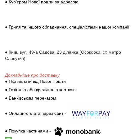
● Кур'єром Нової пошти за адресою
● Гриля та іншого обладнання, спеціалістами нашої компанії
●
Київ, вул. 49-а Садова, 23 ділянка (Осокорки, ст. метро
Славутич)
Докладніше про доставку
● Післяплати від Нової Пошти
● Готівкою або кредитною карткою
● Банківським переказом
● Онлайн-оплата через сайт -
● Покупка частинами -
,