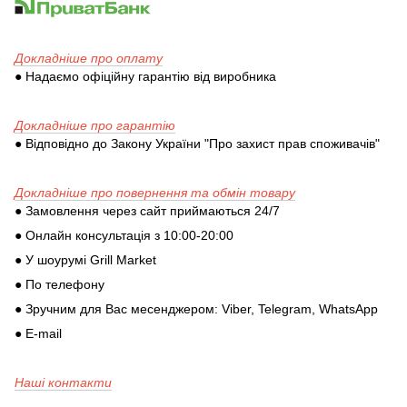
Докладніше про оплату
● Надаємо офіційну гарантію від виробника
Докладніше про гарантію
● Відповідно до Закону України "Про захист прав споживачів"
Докладніше про повернення та обмін товару
● Замовлення через сайт приймаються 24/7
● Онлайн консультація з 10:00-20:00
● У шоурумі Grill Market
● По телефону
● Зручним для Вас месенджером: Viber, Telegram, WhatsApp
● E-mail
Наші контакти