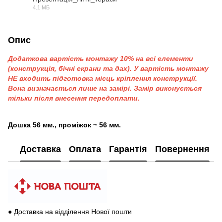
4.1 МБ
PDF
Опис
Додаткова вартість монтажу 10% на всі елементи
(конструкція, бічні екрани та дах). У вартість монтажу
НЕ входить підготовка місць кріплення конструкції.
Вона визначається лише на замірі. Замір виконується
тільки після внесення передоплати.
Дошка 56 мм., проміжок ~ 56 мм.
Доставка
Оплата
Гарантія
Повернення
● Доставка на відділення Нової пошти