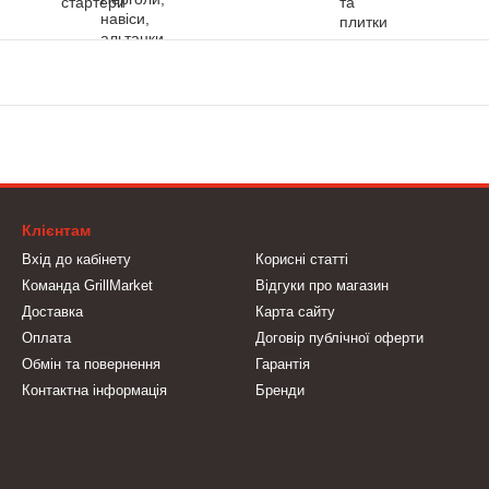
Клієнтам
Вхід до кабінету
Корисні статті
Команда GrillMarket
Відгуки про магазин
Доставка
Карта сайту
Оплата
Договір публічної оферти
Обмін та повернення
Гарантія
Контактна інформація
Бренди