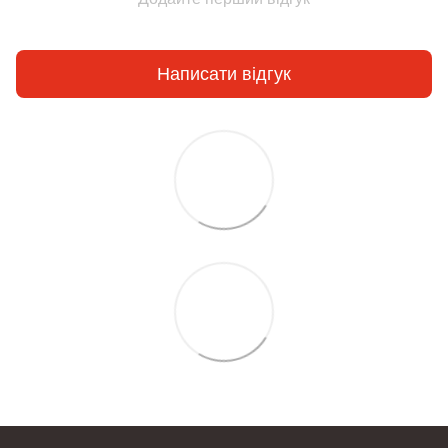
Написати відгук