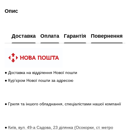
Опис
Доставка
Оплата
Гарантія
Повернення
● Доставка на відділення Нової пошти
● Кур'єром Нової пошти за адресою
● Гриля та іншого обладнання, спеціалістами нашої компанії
●
Київ, вул. 49-а Садова, 23 ділянка (Осокорки, ст. метро