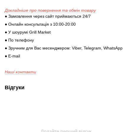
Докладніше про повернення та обмін товару
● Замовлення через сайт приймаються 24/7
● Онлайн консультація з 10:00-20:00
● У шоурумі Grill Market
● По телефону
● Зручним для Вас месенджером: Viber, Telegram, WhatsApp
● E-mail
Наші контакти
Відгуки
Додайте перший відгук