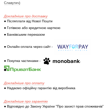
Славутич)
Докладніше про доставку
● Післяплати від Нової Пошти
● Готівкою або кредитною карткою
● Банківським переказом
● Онлайн-оплата через сайт -
● Покупка частинами -
,
Докладніше про оплату
● Надаємо офіційну гарантію від виробника
Докладніше про гарантію
● Відповідно до Закону України "Про захист прав споживачів"