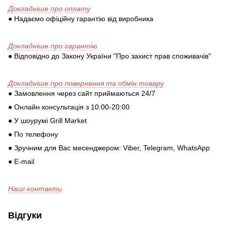
Докладніше про оплату
● Надаємо офіційну гарантію від виробника
Докладніше про гарантію
● Відповідно до Закону України "Про захист прав споживачів"
Докладніше про повернення та обмін товару
● Замовлення через сайт приймаються 24/7
● Онлайн консультація з 10:00-20:00
● У шоурумі Grill Market
● По телефону
● Зручним для Вас месенджером: Viber, Telegram, WhatsApp
● E-mail
Наші контакти
Відгуки