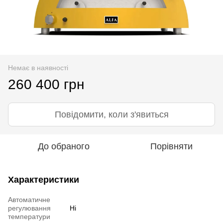
Немає в наявності
260 400 грн
Повідомити, коли з'явиться
До обраного
Порівняти
Характеристики
Автоматичне
регулювання
Ні
температури