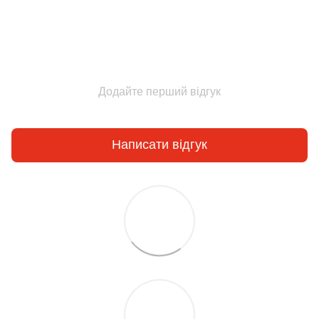
Додайте перший відгук
Написати відгук