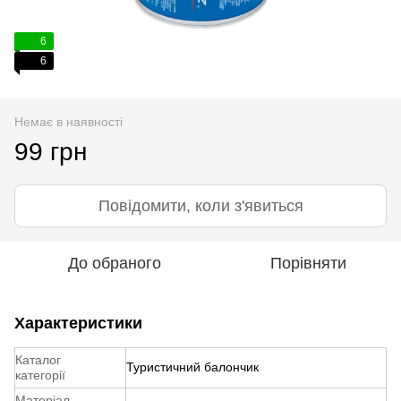
6
6
Немає в наявності
99 грн
Повідомити, коли з'явиться
До обраного
Порівняти
Характеристики
Каталог
Туристичний балончик
категорії
Матеріал