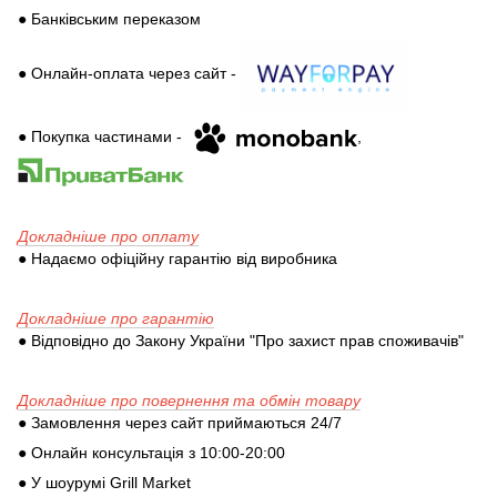
● Банківським переказом
● Онлайн-оплата через сайт -
● Покупка частинами -
,
Докладніше про оплату
● Надаємо офіційну гарантію від виробника
Докладніше про гарантію
● Відповідно до Закону України "Про захист прав споживачів"
Докладніше про повернення та обмін товару
● Замовлення через сайт приймаються 24/7
● Онлайн консультація з 10:00-20:00
● У шоурумі Grill Market