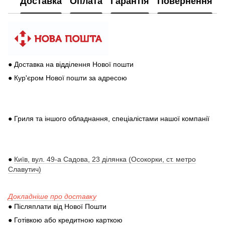
Доставка
Оплата
Гарантія
Повернення
● Доставка на відділення Нової пошти
● Кур'єром Нової пошти за адресою
● Гриля та іншого обладнання, спеціалістами нашої компанії
●
Київ, вул. 49-а Садова, 23 ділянка (Осокорки, ст. метро
Славутич)
Докладніше про доставку
● Післяплати від Нової Пошти
● Готівкою або кредитною карткою