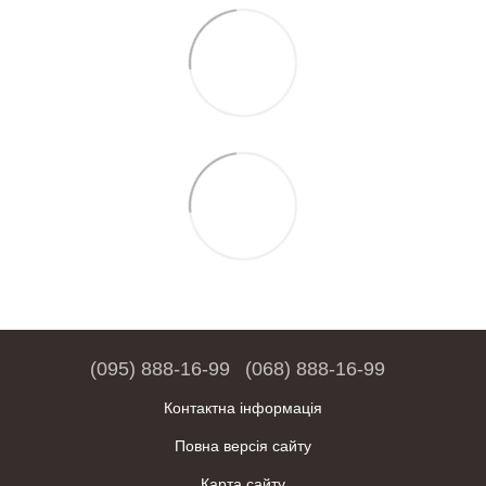
(095) 888-16-99
(068) 888-16-99
Контактна інформація
Повна версія сайту
Карта сайту