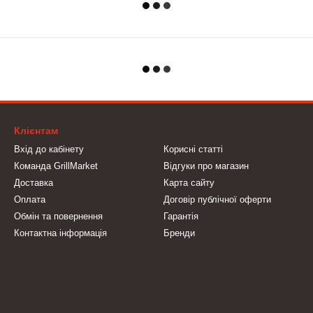
Клієнтам
Вхід до кабінету
Корисні статті
Команда GrillMarket
Відгуки про магазин
Доставка
Карта сайту
Оплата
Договір публічної оферти
Обмін та повернення
Гарантія
Контактна інформація
Бренди