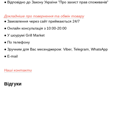
● Відповідно до Закону України "Про захист прав споживачів"
Докладніше про повернення та обмін товару
● Замовлення через сайт приймаються 24/7
● Онлайн консультація з 10:00-20:00
● У шоурумі Grill Market
● По телефону
● Зручним для Вас месенджером: Viber, Telegram, WhatsApp
● E-mail
Наші контакти
Відгуки