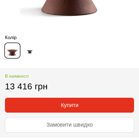
Колір
В наявності
13 416 грн
Купити
Замовити швидко