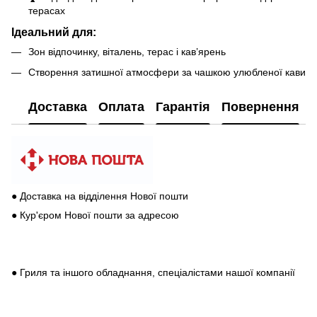
терасах
Ідеальний для:
Зон відпочинку, віталень, терас і кав’ярень
Створення затишної атмосфери за чашкою улюбленої кави
Доставка
Оплата
Гарантія
Повернення
● Доставка на відділення Нової пошти
● Кур'єром Нової пошти за адресою
● Гриля та іншого обладнання, спеціалістами нашої компанії