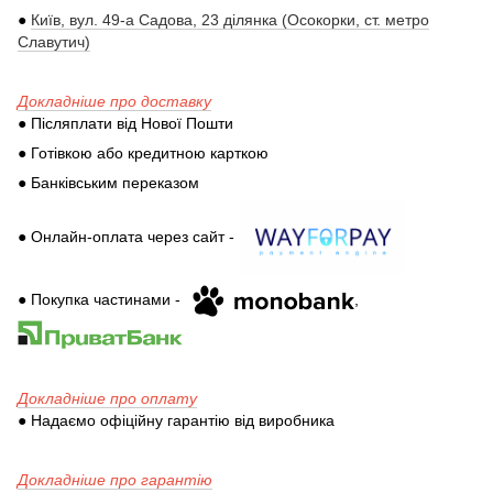
●
Київ, вул. 49-а Садова, 23 ділянка (Осокорки, ст. метро
Славутич)
Докладніше про доставку
● Післяплати від Нової Пошти
● Готівкою або кредитною карткою
● Банківським переказом
● Онлайн-оплата через сайт -
● Покупка частинами -
,
Докладніше про оплату
● Надаємо офіційну гарантію від виробника
Докладніше про гарантію