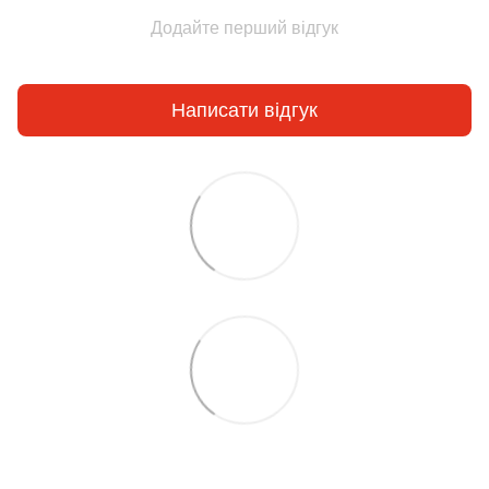
Додайте перший відгук
Написати відгук