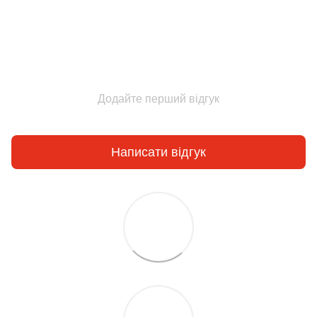
Додайте перший відгук
Написати відгук