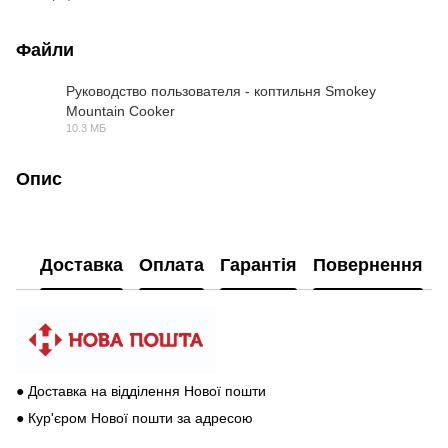
Файли
Руководство пользователя - коптильня Smokey
Mountain Cooker
PDF
10.3 МБ
Опис
Доставка
Оплата
Гарантія
Повернення
● Доставка на відділення Нової пошти
● Кур'єром Нової пошти за адресою