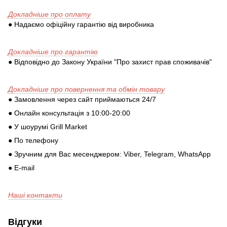
Докладніше про оплату
● Надаємо офіційну гарантію від виробника
Докладніше про гарантію
● Відповідно до Закону України "Про захист прав споживачів"
Докладніше про повернення та обмін товару
● Замовлення через сайт приймаються 24/7
● Онлайн консультація з 10:00-20:00
● У шоурумі Grill Market
● По телефону
● Зручним для Вас месенджером: Viber, Telegram, WhatsApp
● E-mail
Наші контакти
Відгуки