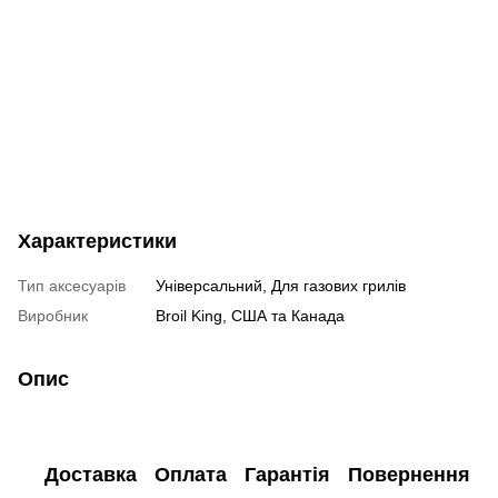
Характеристики
Тип аксесуарів
Універсальний, Для газових грилів
Виробник
Broil King, США та Канада
Опис
Доставка
Оплата
Гарантія
Повернення