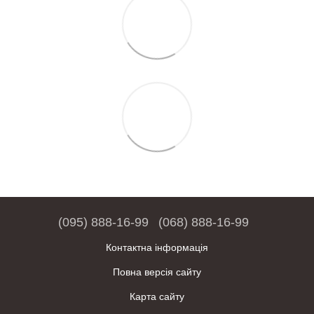
(095) 888-16-99
(068) 888-16-99
Контактна інформація
Повна версія сайту
Карта сайту