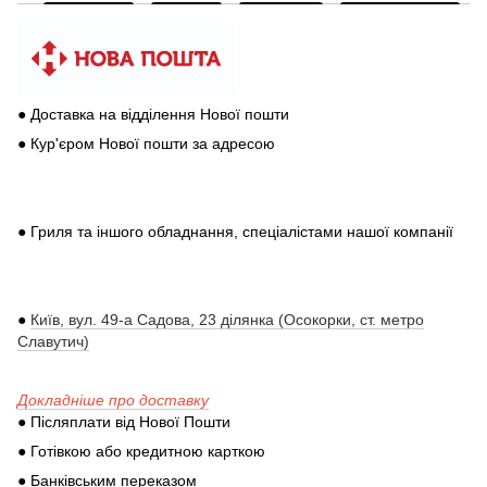
● Доставка на відділення Нової пошти
● Кур'єром Нової пошти за адресою
● Гриля та іншого обладнання, спеціалістами нашої компанії
●
Київ, вул. 49-а Садова, 23 ділянка (Осокорки, ст. метро
Славутич)
Докладніше про доставку
● Післяплати від Нової Пошти
● Готівкою або кредитною карткою
● Банківським переказом