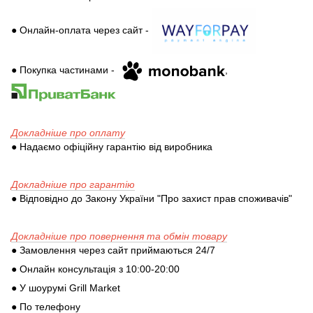
● Онлайн-оплата через сайт -
● Покупка частинами -
,
Докладніше про оплату
● Надаємо офіційну гарантію від виробника
Докладніше про гарантію
● Відповідно до Закону України "Про захист прав споживачів"
Докладніше про повернення та обмін товару
● Замовлення через сайт приймаються 24/7
● Онлайн консультація з 10:00-20:00
● У шоурумі Grill Market
● По телефону