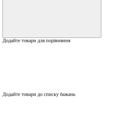
Додайте товари для порівняння
Додайте товари до списку бажань