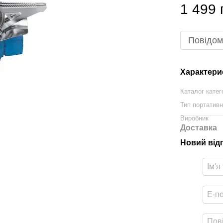
1 499 
Повідом
Характери
Каталог катег
Тип портативн
Виробник
Доставка
Новий від