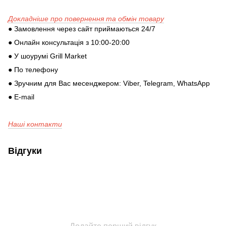
Докладніше про повернення та обмін товару
● Замовлення через сайт приймаються 24/7
● Онлайн консультація з 10:00-20:00
● У шоурумі Grill Market
● По телефону
● Зручним для Вас месенджером: Viber, Telegram, WhatsApp
● E-mail
Наші контакти
Відгуки