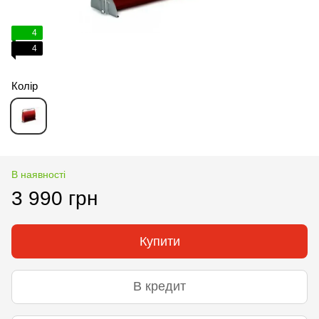
4
4
Колір
В наявності
3 990 грн
Купити
В кредит