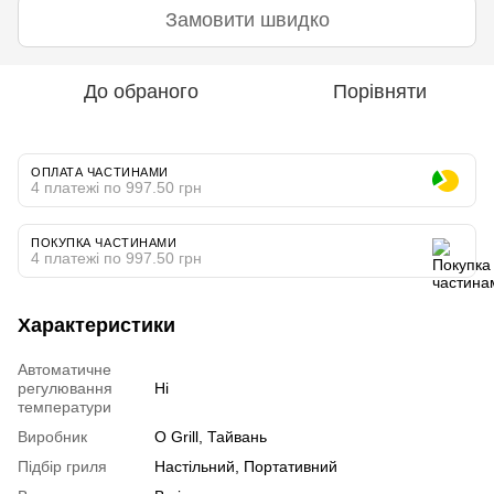
Замовити швидко
До обраного
Порівняти
ОПЛАТА ЧАСТИНАМИ
4 платежі по 997.50 грн
ПОКУПКА ЧАСТИНАМИ
4 платежі по 997.50 грн
Характеристики
Автоматичне
регулювання
Ні
температури
Виробник
O Grill, Тайвань
Підбір гриля
Настільний, Портативний