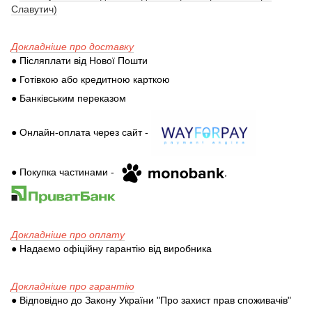
Славутич)
Докладніше про доставку
● Післяплати від Нової Пошти
● Готівкою або кредитною карткою
● Банківським переказом
● Онлайн-оплата через сайт -
● Покупка частинами -
,
Докладніше про оплату
● Надаємо офіційну гарантію від виробника
Докладніше про гарантію
● Відповідно до Закону України "Про захист прав споживачів"