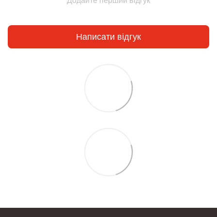
Додайте перший відгук
Написати відгук