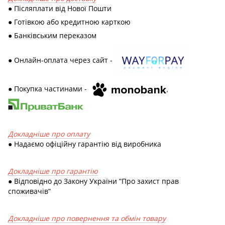
● Післяплати від Нової Пошти
● Готівкою або кредитною карткою
● Банківським переказом
● Онлайн-оплата через сайт -
● Покупка частинами -
,
Докладніше про оплату
● Надаємо офіційну гарантію від виробника
Докладніше про гарантію
● Відповідно до Закону України "Про захист прав
споживачів"
Докладніше про повернення та обмін товару