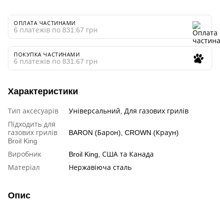
ОПЛАТА ЧАСТИНАМИ
6 платежів по 831.67 грн
ПОКУПКА ЧАСТИНАМИ
6 платежів по 831.67 грн
Характеристики
Тип аксесуарів
Універсальний, Для газових грилів
Підходить для
газових грилів
BARON (Барон), CROWN (Краун)
Broil King
Виробник
Broil King, США та Канада
Матеріал
Нержавіюча сталь
Опис