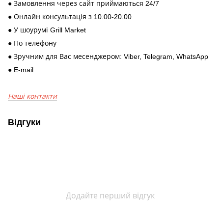
● Замовлення через сайт приймаються 24/7
● Онлайн консультація з 10:00-20:00
● У шоурумі Grill Market
● По телефону
● Зручним для Вас месенджером: Viber, Telegram, WhatsApp
● E-mail
Наші контакти
Відгуки
Додайте перший відгук