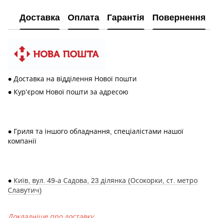
Доставка
Оплата
Гарантія
Повернення
● Доставка на відділення Нової пошти
● Кур'єром Нової пошти за адресою
● Гриля та іншого обладнання, спеціалістами нашої
компанії
●
Київ, вул. 49-а Садова, 23 ділянка (Осокорки, ст. метро
Славутич)
Докладніше про доставку