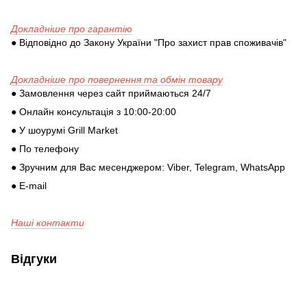
Докладніше про гарантію
● Відповідно до Закону України "Про захист прав споживачів"
Докладніше про повернення та обмін товару
● Замовлення через сайт приймаються 24/7
● Онлайн консультація з 10:00-20:00
● У шоурумі Grill Market
● По телефону
● Зручним для Вас месенджером: Viber, Telegram, WhatsApp
● E-mail
Наші контакти
Відгуки