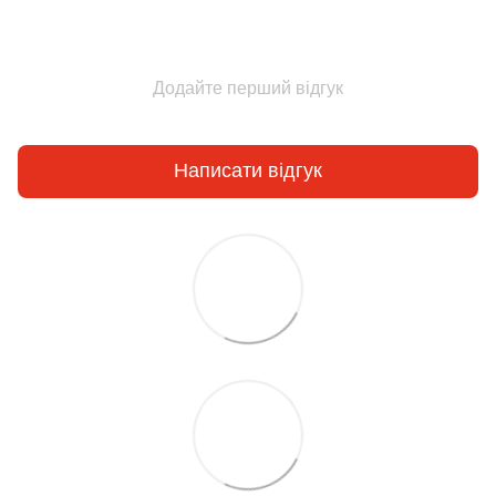
Додайте перший відгук
Написати відгук