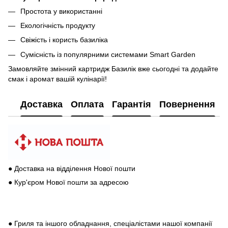
Простота у використанні
Екологічність продукту
Свіжість і користь базиліка
Сумісність із популярними системами Smart Garden
Замовляйте змінний картридж Базилік вже сьогодні та додайте
смак і аромат вашій кулінарії!
Доставка
Оплата
Гарантія
Повернення
● Доставка на відділення Нової пошти
● Кур'єром Нової пошти за адресою
● Гриля та іншого обладнання, спеціалістами нашої компанії