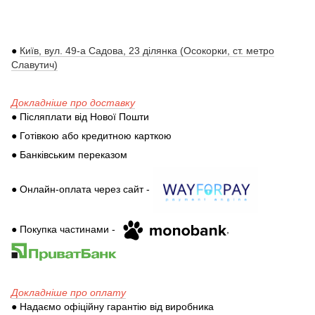
●
Київ, вул. 49-а Садова, 23 ділянка (Осокорки, ст. метро
Славутич)
Докладніше про доставку
● Післяплати від Нової Пошти
● Готівкою або кредитною карткою
● Банківським переказом
● Онлайн-оплата через сайт -
● Покупка частинами -
,
Докладніше про оплату
● Надаємо офіційну гарантію від виробника