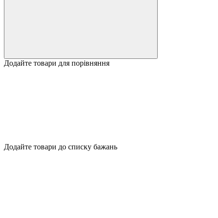
Додайте товари для порівняння
Додайте товари до списку бажань