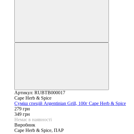
Артикул: RUBTB000017
Cape Herb & Spice
Суміш спецій Argentinian Grill, 100г Cape Herb & Spice
279 грн
349 грн
Немає в наявності
Виробник
Cape Herb & Spice, ПАР