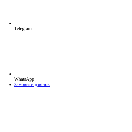
Telegram
WhatsApp
Замовити дзвінок