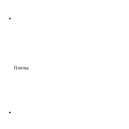
Плитка