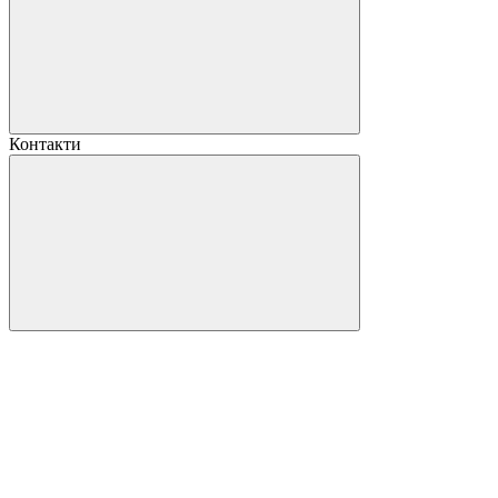
Контакти