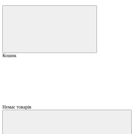
Кошик
Немає товарів