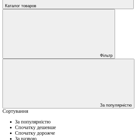
Каталог товаров
Фільтр
За популярністю
Сортування
За популярністю
Спочатку дешевше
Спочатку дорожче
За назвою