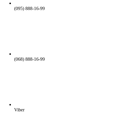
(095) 888-16-99
(068) 888-16-99
Viber