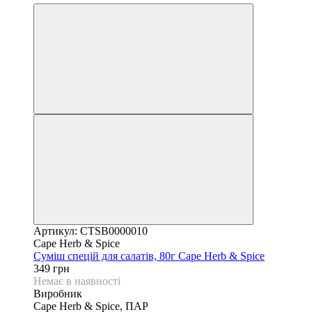
Артикул: CTSB0000010
Cape Herb & Spice
Суміш спецій для салатів, 80г Cape Herb & Spice
349 грн
Немає в наявності
Виробник
Cape Herb & Spice, ПАР