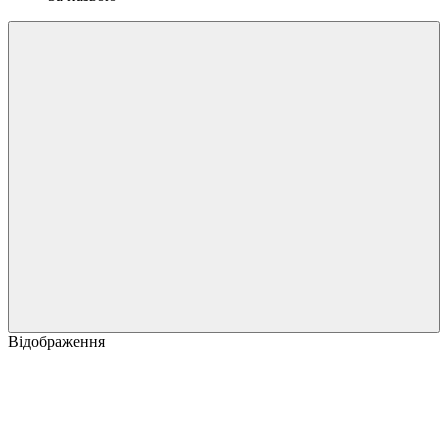
Відображення