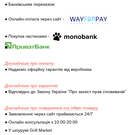
● Банківським переказом
● Онлайн-оплата через сайт -
● Покупка частинами -
,
Докладніше про оплату
● Надаємо офіційну гарантію від виробника
Докладніше про гарантію
● Відповідно до Закону України "Про захист прав споживачів"
Докладніше про повернення та обмін товару
● Замовлення через сайт приймаються 24/7
● Онлайн консультація з 10:00-20:00
● У шоурумі Grill Market