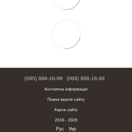
(095) 888-16-99
(068) 888-16-99
Контактна інформація
Повна версія сайту
Карта сайту
2016 - 2026
Рус
Укр