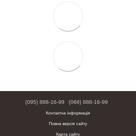
(095) 888-16-99
(068) 888-16-99
Контактна інформація
Повна версія сайту
Карта сайту