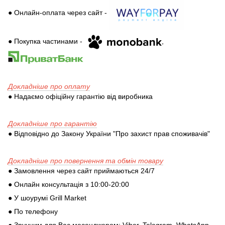
● Онлайн-оплата через сайт -
● Покупка частинами -
,
Докладніше про оплату
● Надаємо офіційну гарантію від виробника
Докладніше про гарантію
● Відповідно до Закону України "Про захист прав споживачів"
Докладніше про повернення та обмін товару
● Замовлення через сайт приймаються 24/7
● Онлайн консультація з 10:00-20:00
● У шоурумі Grill Market
● По телефону