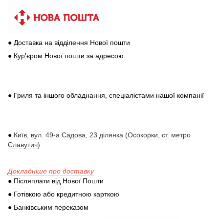
● Доставка на відділення Нової пошти
● Кур'єром Нової пошти за адресою
● Гриля та іншого обладнання, спеціалістами нашої компанії
●
Київ, вул. 49-а Садова, 23 ділянка (Осокорки, ст. метро
Славутич)
Докладніше про доставку
● Післяплати від Нової Пошти
● Готівкою або кредитною карткою
● Банківським переказом