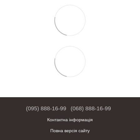
(095) 888-16-99
(068) 888-16-99
Контактна інформація
Повна версія сайту