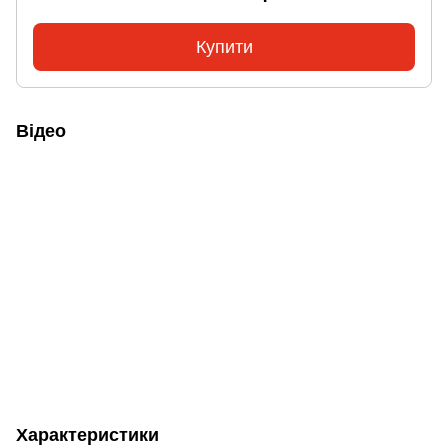
Купити
Відео
Характеристики