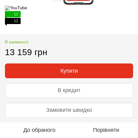
12
12
В наявності
13 159 грн
Купити
В кредит
Замовити швидко
До обраного
Порівняти