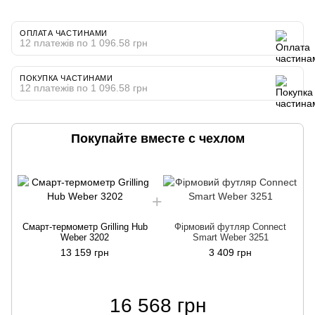
ОПЛАТА ЧАСТИНАМИ
12 платежів по 1 096.58 грн
ПОКУПКА ЧАСТИНАМИ
12 платежів по 1 096.58 грн
Покупайте вместе с чехлом
Смарт-термометр Grilling Hub
Фірмовий футляр Connect
Weber 3202
Smart Weber 3251
13 159 грн
3 409 грн
16 568 грн