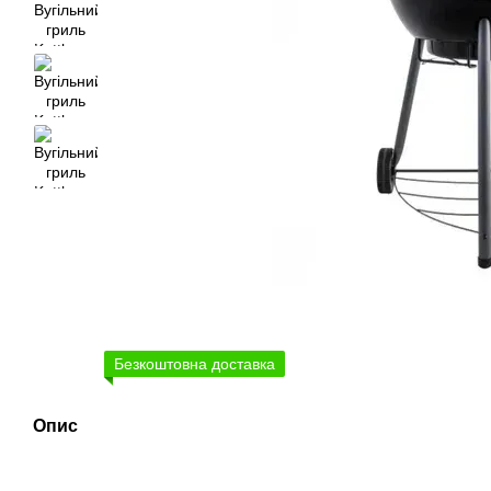
Безкоштовна доставка
Опис