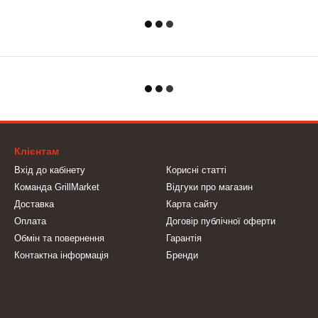
Клієнтам
Вхід до кабінету
Корисні статті
Команда GrillMarket
Відгуки про магазин
Доставка
Карта сайту
Оплата
Договір публічної оферти
Обмін та повернення
Гарантія
Контактна інформація
Бренди