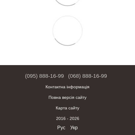
(095) 888-16-99
(068) 888-16-99
Контактна інформація
Повна версія сайту
Карта сайту
2016 - 2026
Рус
Укр