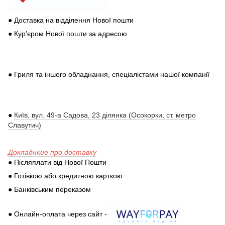
● Доставка на відділення Нової пошти
● Кур'єром Нової пошти за адресою
● Гриля та іншого обладнання, спеціалістами нашої компанії
●
Київ, вул. 49-а Садова, 23 ділянка (Осокорки, ст. метро
Славутич)
Докладніше про доставку
● Післяплати від Нової Пошти
● Готівкою або кредитною карткою
● Банківським переказом
● Онлайн-оплата через сайт -