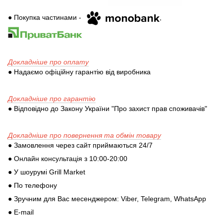
● Покупка частинами -
,
Докладніше про оплату
● Надаємо офіційну гарантію від виробника
Докладніше про гарантію
● Відповідно до Закону України "Про захист прав споживачів"
Докладніше про повернення та обмін товару
● Замовлення через сайт приймаються 24/7
● Онлайн консультація з 10:00-20:00
● У шоурумі Grill Market
● По телефону
● Зручним для Вас месенджером: Viber, Telegram, WhatsApp
● E-mail