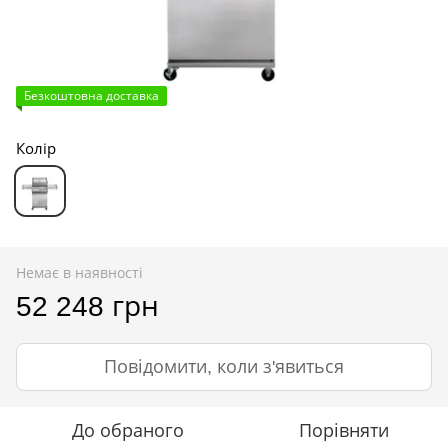
Безкоштовна доставка
Колір
Немає в наявності
52 248 грн
Повідомити, коли з'явиться
До обраного
Порівняти