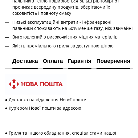
пальників тепло поширюється більш рівномірно і
проникає всередину продуктів, зберігаючи їх
соковитість і повноту смаку
Низькі експлуатаційні витрати - інфрачервоні
пальники споживають на 50% менше газу, ніж звичайні
Виготовлений з високоякісних міцних матеріалів
Якість преміального гриля за доступною ціною
Доставка
Оплата
Гарантія
Повернення
● Доставка на відділення Нової пошти
● Кур'єром Нової пошти за адресою
● Гриля та іншого обладнання, спеціалістами нашої