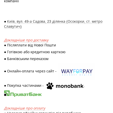
компанії
●
Київ, вул. 49-а Садова, 23 ділянка (Осокорки, ст. метро
Славутич)
Докладніше про доставку
● Післяплати від Нової Пошти
● Готівкою або кредитною карткою
● Банківським переказом
● Онлайн-оплата через сайт -
● Покупка частинами -
,
Докладніше про оплату