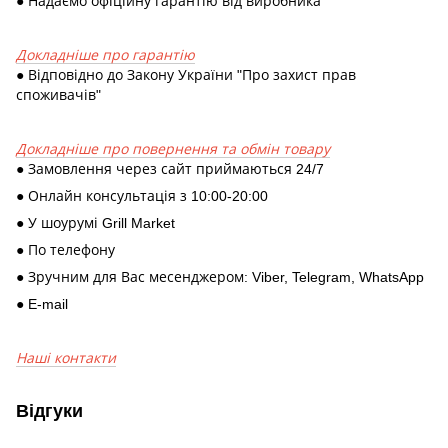
● Надаємо офіційну гарантію від виробника
Докладніше про гарантію
● Відповідно до Закону України "Про захист прав
споживачів"
Докладніше про повернення та обмін товару
● Замовлення через сайт приймаються 24/7
● Онлайн консультація з 10:00-20:00
● У шоурумі Grill Market
● По телефону
● Зручним для Вас месенджером: Viber, Telegram, WhatsApp
● E-mail
Наші контакти
Відгуки