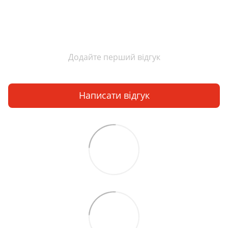
Додайте перший відгук
Написати відгук