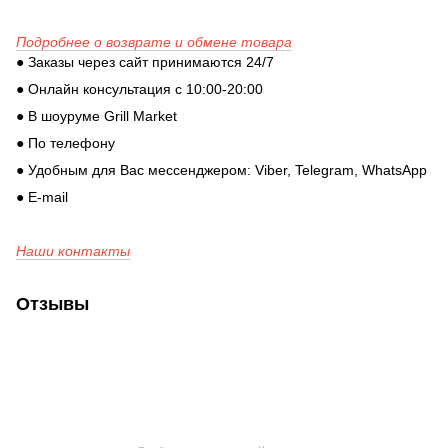
Подробнее о возврате и обмене товара
● Заказы через сайт принимаются 24/7
● Онлайн консультация с 10:00-20:00
● В шоуруме Grill Market
● По телефону
● Удобным для Вас мессенджером: Viber, Telegram, WhatsApp
● E-mail
Наши контакты
Отзывы