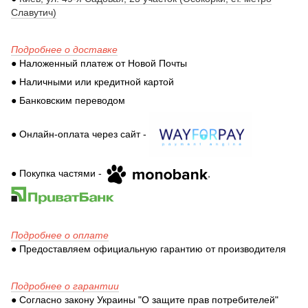
Славутич)
Подробнее о доставке
● Наложенный платеж от Новой Почты
● Наличными или кредитной картой
● Банковским переводом
● Онлайн-оплата через сайт -
● Покупка частями -
,
Подробнее о оплате
● Предоставляем официальную гарантию от производителя
Подробнее о гарантии
● Согласно закону Украины "О защите прав потребителей"