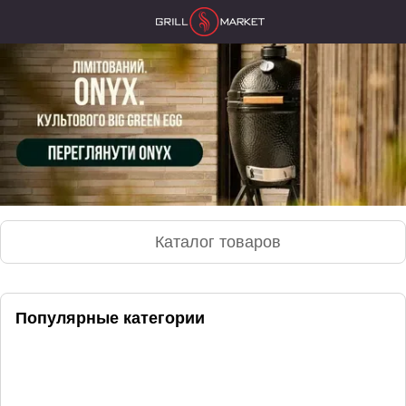
Каталог товаров
Популярные категории