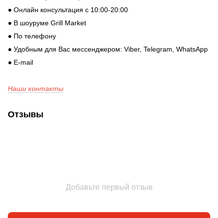
● Онлайн консультация с 10:00-20:00
● В шоуруме Grill Market
● По телефону
● Удобным для Вас мессенджером: Viber, Telegram, WhatsApp
● E-mail
Наши контакты
Отзывы
Добавьте первый отзыв