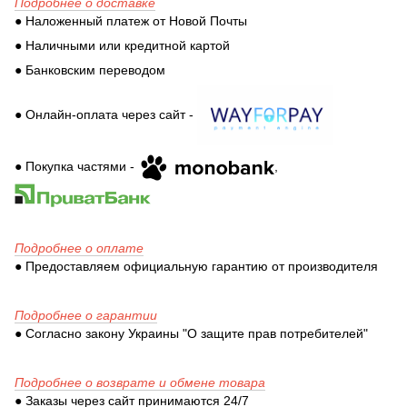
Подробнее о доставке
● Наложенный платеж от Новой Почты
● Наличными или кредитной картой
● Банковским переводом
● Онлайн-оплата через сайт -
● Покупка частями -
,
Подробнее о оплате
● Предоставляем официальную гарантию от производителя
Подробнее о гарантии
● Согласно закону Украины "О защите прав потребителей"
Подробнее о возврате и обмене товара
● Заказы через сайт принимаются 24/7