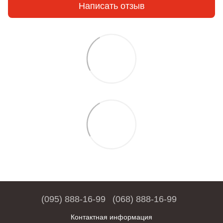
Написать отзыв
(095) 888-16-99
(068) 888-16-99
Контактная информация