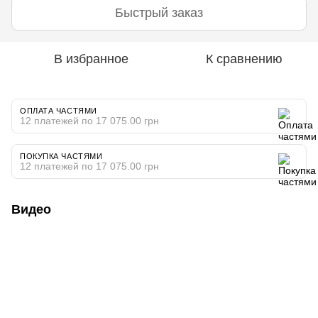
Быстрый заказ
В избранное
К сравнению
ОПЛАТА ЧАСТЯМИ
12 платежей по 17 075.00 грн
ПОКУПКА ЧАСТЯМИ
12 платежей по 17 075.00 грн
Видео