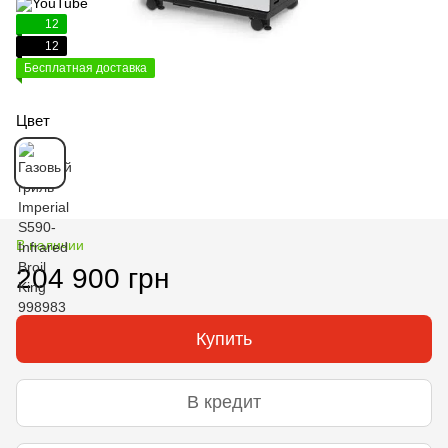
12
12
Бесплатная доставка
Цвет
В наличии
204 900 грн
Купить
В кредит