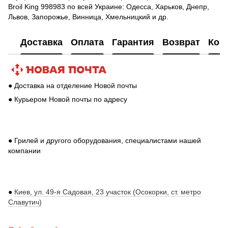
Broil King 998983 по всей Украине: Одесса, Харьков, Днепр,
Львов, Запорожье, Винница, Хмельницкий и др.
Доставка
Оплата
Гарантия
Возврат
Кон
● Доставка на отделение Новой почты
● Курьером Новой почты по адресу
● Грилей и другого оборудования, специалистами нашей
компании
●
Киев, ул. 49-я Садовая, 23 участок (Осокорки, ст. метро
Славутич)