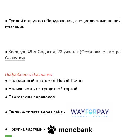
● Грилей и другого оборудования, специалистами нашей
компании
●
Киев, ул. 49-я Садовая, 23 участок (Осокорки, ст. метро
Славутич)
Подробнее о доставке
● Наложенный платеж от Новой Почты
● Наличными или кредитной картой
● Банковским переводом
● Онлайн-оплата через сайт -
● Покупка частями -
,