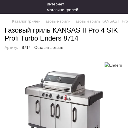
Каталог грилей
Газовые грили
Газовый гриль KANSAS II Pro 
Газовый гриль KANSAS II Pro 4 SIK
Profi Turbo Enders 8714
Артикул:
8714
Оставить отзыв