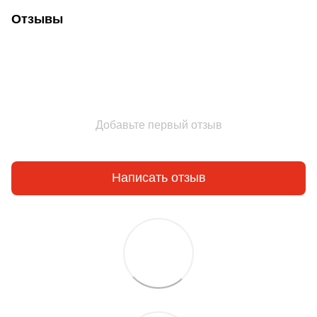
Отзывы
Добавьте первый отзыв
Написать отзыв