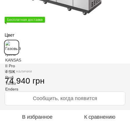
Бесплатная доставка
Цвет
Нет в наличии
74 940 грн
Сообщить, когда появится
В избранное
К сравнению