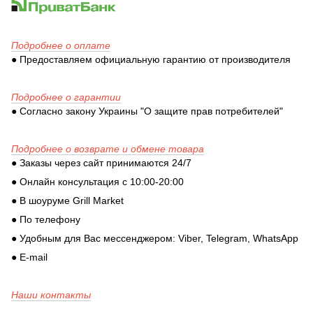
Подробнее о оплате
● Предоставляем официальную гарантию от производителя
Подробнее о гарантии
● Согласно закону Украины "О защите прав потребителей"
Подробнее о возврате и обмене товара
● Заказы через сайт принимаются 24/7
● Онлайн консультация с 10:00-20:00
● В шоуруме Grill Market
● По телефону
● Удобным для Вас мессенджером: Viber, Telegram, WhatsApp
● E-mail
Наши контакты