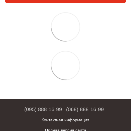
(095) 888-16-99
(068) 888-16-99
Контактная информация
Полная версия сайта