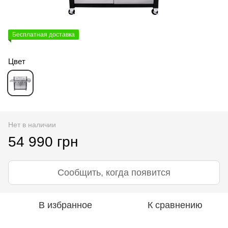
Бесплатная доставка
Цвет
Нет в наличии
54 990 грн
Сообщить, когда появится
В избранное
К сравнению