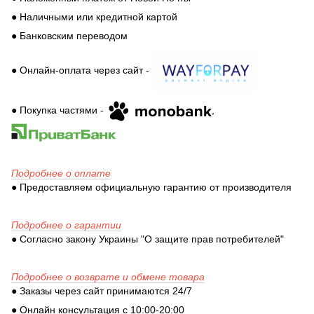
● Наличными или кредитной картой
● Банковским переводом
● Онлайн-оплата через сайт -
● Покупка частями -
,
Подробнее о оплате
● Предоставляем официальную гарантию от производителя
Подробнее о гарантии
● Согласно закону Украины "О защите прав потребителей"
Подробнее о возврате и обмене товара
● Заказы через сайт принимаются 24/7
● Онлайн консультация с 10:00-20:00