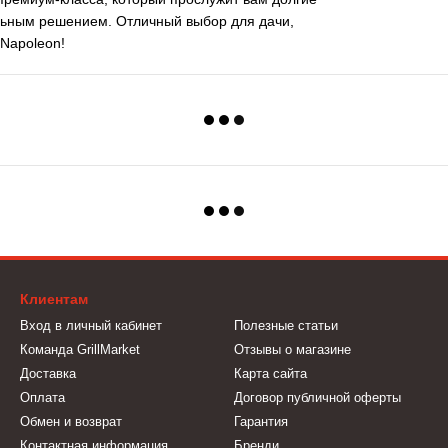
ьным решением. Отличный выбор для дачи,
 Napoleon!
Клиентам
Вход в личный кабинет
Полезные статьи
Команда GrillMarket
Отзывы о магазине
Доставка
Карта сайта
Оплата
Договор публичной оферты
Обмен и возврат
Гарантия
Контактная информация
Бренди