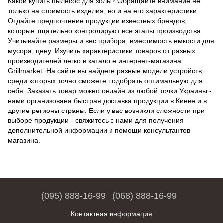
Какой купить пылесос для золы? Обращайте внимание не
только на стоимость изделия, но и на его характеристики.
Отдайте предпочтение продукции известных брендов,
которые тщательно контролируют все этапы производства.
Учитывайте размеры и вес прибора, вместимость емкости для
мусора, цену. Изучить характеристики товаров от разных
производителей легко в каталоге интернет-магазина
Grillmarket. На сайте вы найдете разные модели устройств,
среди которых точно сможете подобрать оптимальную для
себя. Заказать товар можно онлайн из любой точки Украины -
нами организована быстрая доставка продукции в Киеве и в
другие регионы страны. Если у вас возникли сложности при
выборе продукции - свяжитесь с нами для получения
дополнительной информации и помощи консультантов
магазина.
(095) 888-16-99
(068) 888-16-99
Контактная информация