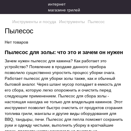
Инструменты и посуда
Инструменты
Пылесос
Пылесос
Нет товаров
Пылесос для золы: что это и зачем он нужен
Зачем нужен пылесос для камина? Как работает это
устройство? Появление в продаже данного прибора
позволило существенно упростить процесс уборки очага.
Работает пылесос для уборки золы также, как и обычный
бытовой аналог. Через шланг мусор попадает в емкость для
его сбора, которую легко опорожнить и очистить перед
следующим применением. Пылесос для сбора золы -
настоящая находка не только для владельцев каминов. Этот
инструмент позволит быстро очистить от продуктов сгорания
топлива грили, мангалы и другие виды оборудования для
BBQ, тандыры, печи. Пылесос для пепла поможет сохранить
руки и одежду чистыми, выполнить уборку в кратчайшие