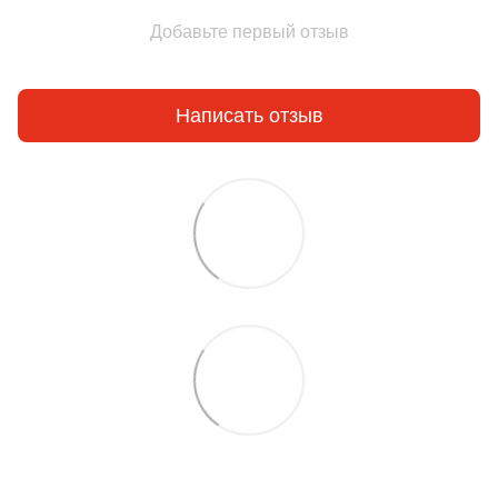
Добавьте первый отзыв
Написать отзыв