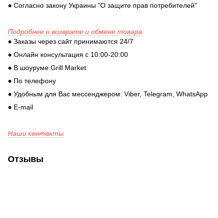
● Согласно закону Украины "О защите прав потребителей"
Подробнее о возврате и обмене товара
● Заказы через сайт принимаются 24/7
● Онлайн консультация с 10:00-20:00
● В шоуруме Grill Market
● По телефону
● Удобным для Вас мессенджером: Viber, Telegram, WhatsApp
● E-mail
Наши контакты
Отзывы