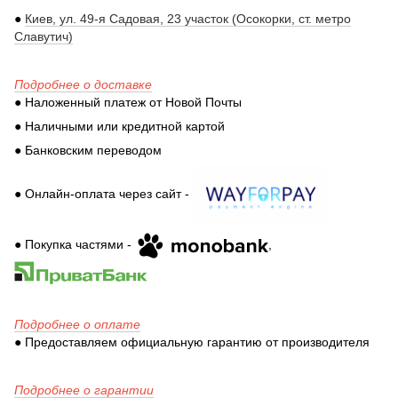
●
Киев, ул. 49-я Садовая, 23 участок (Осокорки, ст. метро
Славутич)
Подробнее о доставке
● Наложенный платеж от Новой Почты
● Наличными или кредитной картой
● Банковским переводом
● Онлайн-оплата через сайт -
● Покупка частями -
,
Подробнее о оплате
● Предоставляем официальную гарантию от производителя
Подробнее о гарантии