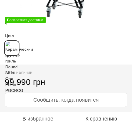
Бесплатная доставка
Цвет
Нет в наличии
99 990 грн
Сообщить, когда появится
В избранное
К сравнению