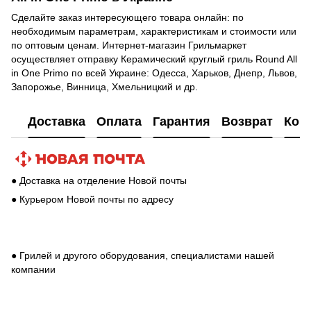
Сделайте заказ интересующего товара онлайн: по
необходимым параметрам, характеристикам и стоимости или
по оптовым ценам. Интернет-магазин Грильмаркет
осуществляет отправку Керамический круглый гриль Round All
in One Primo по всей Украине: Одесса, Харьков, Днепр, Львов,
Запорожье, Винница, Хмельницкий и др.
Доставка
Оплата
Гарантия
Возврат
Кон
● Доставка на отделение Новой почты
● Курьером Новой почты по адресу
● Грилей и другого оборудования, специалистами нашей
компании