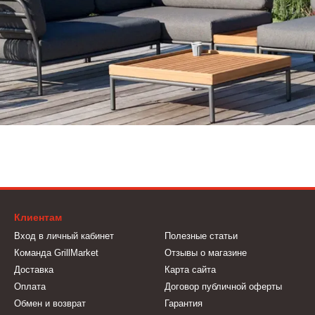
Клиентам
Вход в личный кабинет
Полезные статьи
Команда GrillMarket
Отзывы о магазине
Доставка
Карта сайта
Оплата
Договор публичной оферты
Обмен и возврат
Гарантия