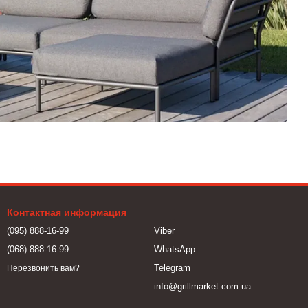
Контактная информация
(095) 888-16-99
Viber
(068) 888-16-99
WhatsApp
Telegram
Перезвонить вам?
info@grillmarket.com.ua