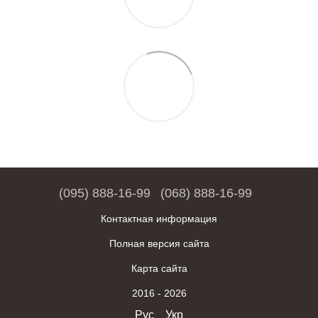
(095) 888-16-99
(068) 888-16-99
Контактная информация
Полная версия сайта
Карта сайта
2016 - 2026
Рус
Укр