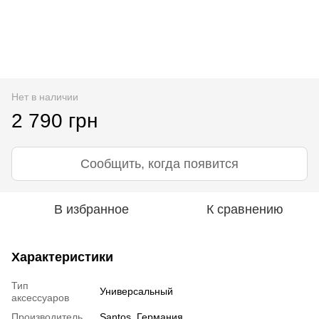
Нет в наличии
2 790 грн
Сообщить, когда появится
В избранное
К сравнению
Характеристики
Тип
Универсальный
аксессуаров
Производитель
Santos, Германия