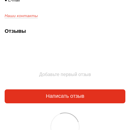
Наши контакты
Отзывы
Добавьте первый отзыв
Написать отзыв