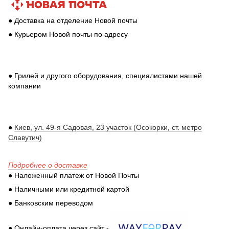
● Доставка на отделение Новой почты
● Курьером Новой почты по адресу
● Грилей и другого оборудования, специалистами нашей
компании
●
Киев, ул. 49-я Садовая, 23 участок (Осокорки, ст. метро
Славутич)
Подробнее о доставке
● Наложенный платеж от Новой Почты
● Наличными или кредитной картой
● Банковским переводом
● Онлайн-оплата через сайт -