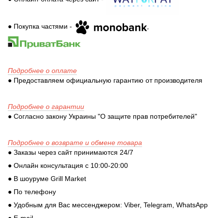
● Покупка частями -
,
Подробнее о оплате
● Предоставляем официальную гарантию от производителя
Подробнее о гарантии
● Согласно закону Украины "О защите прав потребителей"
Подробнее о возврате и обмене товара
● Заказы через сайт принимаются 24/7
● Онлайн консультация с 10:00-20:00
● В шоуруме Grill Market
● По телефону
● Удобным для Вас мессенджером: Viber, Telegram, WhatsApp
● E-mail