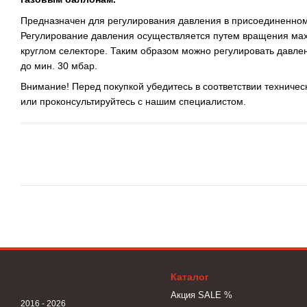
Предназначен для регулирования давления в присоединенном
Регулирование давления осуществляется путем вращения мах
круглом селекторе. Таким образом можно регулировать давлен
до мин. 30 мбар.
Внимание! Перед покупкой убедитесь в соответствии технич
или проконсультируйтесь с нашим специалистом.
Каталог
Акция SALE %
2016 - 2026