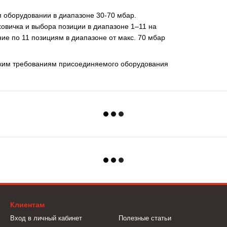
 оборудовании в диапазоне 30-70 мбар.
овичка и выбора позиции в диапазоне 1–11 на
ие по 11 позициям в диапазоне от макс. 70 мбар
еским требованиям присоединяемого оборудования
Клиентам
Вход в личный кабинет
Полезные статьи