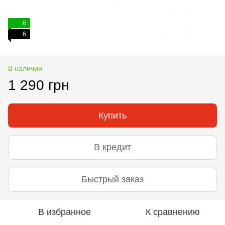
6
6
В наличии
1 290 грн
Купить
В кредит
Быстрый заказ
В избранное
К сравнению