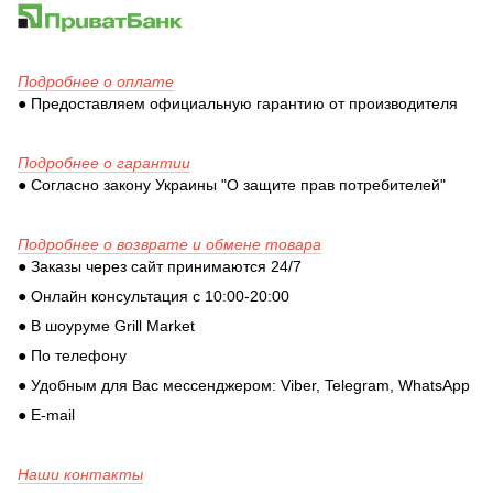
Подробнее о оплате
● Предоставляем официальную гарантию от производителя
Подробнее о гарантии
● Согласно закону Украины "О защите прав потребителей"
Подробнее о возврате и обмене товара
● Заказы через сайт принимаются 24/7
● Онлайн консультация с 10:00-20:00
● В шоуруме Grill Market
● По телефону
● Удобным для Вас мессенджером: Viber, Telegram, WhatsApp
● E-mail
Наши контакты