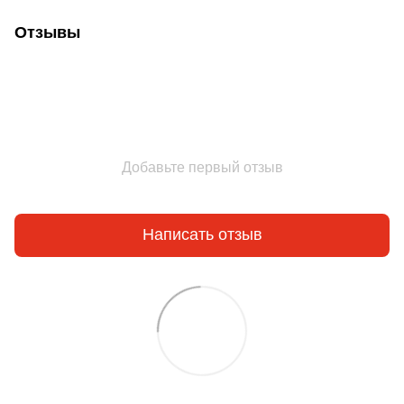
Отзывы
Добавьте первый отзыв
Написать отзыв