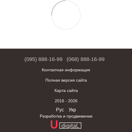
(095) 888-16-99
(068) 888-16-99
Контактная информация
Полная версия сайта
Карта сайта
2016 - 2026
Рус
Укр
Разработка и продвижение