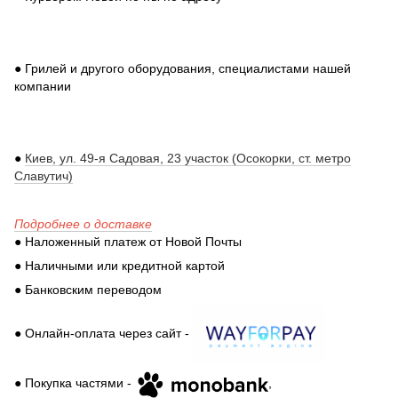
● Грилей и другого оборудования, специалистами нашей
компании
●
Киев, ул. 49-я Садовая, 23 участок (Осокорки, ст. метро
Славутич)
Подробнее о доставке
● Наложенный платеж от Новой Почты
● Наличными или кредитной картой
● Банковским переводом
● Онлайн-оплата через сайт -
● Покупка частями -
,