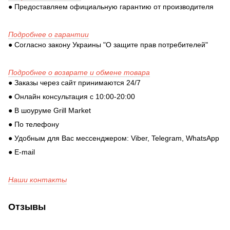
● Предоставляем официальную гарантию от производителя
Подробнее о гарантии
● Согласно закону Украины "О защите прав потребителей"
Подробнее о возврате и обмене товара
● Заказы через сайт принимаются 24/7
● Онлайн консультация с 10:00-20:00
● В шоуруме Grill Market
● По телефону
● Удобным для Вас мессенджером: Viber, Telegram, WhatsApp
● E-mail
Наши контакты
Отзывы