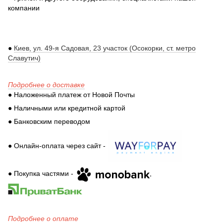
компании
●
Киев, ул. 49-я Садовая, 23 участок (Осокорки, ст. метро
Славутич)
Подробнее о доставке
● Наложенный платеж от Новой Почты
● Наличными или кредитной картой
● Банковским переводом
● Онлайн-оплата через сайт -
● Покупка частями -
,
Подробнее о оплате