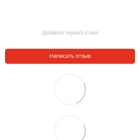
Добавьте первый отзыв
Написать отзыв