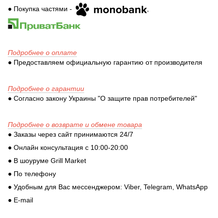
● Покупка частями -
,
Подробнее о оплате
● Предоставляем официальную гарантию от производителя
Подробнее о гарантии
● Согласно закону Украины "О защите прав потребителей"
Подробнее о возврате и обмене товара
● Заказы через сайт принимаются 24/7
● Онлайн консультация с 10:00-20:00
● В шоуруме Grill Market
● По телефону
● Удобным для Вас мессенджером: Viber, Telegram, WhatsApp
● E-mail