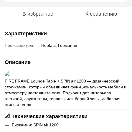
В избранное
К сравнению
Характеристики
Производитель
Hoefats, Германия
Описание
FIRE FRAME Lounge Table + SPIN air 1200 — дизайнерский
стол‑камин, который объединяет функциональность мебели и
атмосферу настоящего огня. Подходит для интерьера
гостиной, лаунж‑зоны, террасы или барной зоны, добавляя
стиль и тепло.
📐 Технические характеристики
Биокамин: SPIN air 1200.