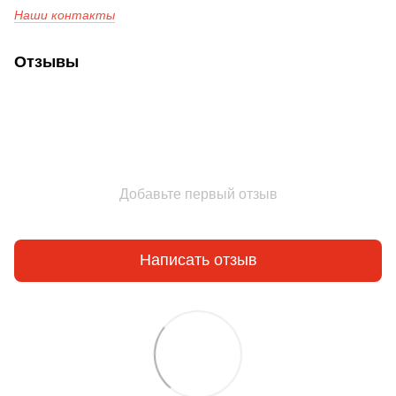
Наши контакты
Отзывы
Добавьте первый отзыв
Написать отзыв