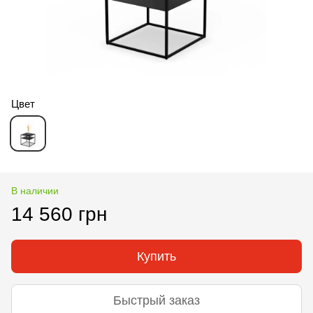
Цвет
В наличии
14 560 грн
Купить
Быстрый заказ