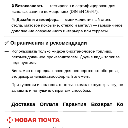
🔒
Безопасность
— тестирован и сертифицирован для
использования в помещениях (DIN EN 16647).
🪟
Дизайн и атмосфера
— минималистичный стиль
стола, матовое покрытие, стекло и металл — гармоничное
дополнение современного интерьера или террасы.
✅ Ограничения и рекомендации
Использовать только жидкое биоэтаноловое топливо,
рекомендованное производителем. Другие виды топлива
недопустимы.
Биокамин не предназначен для непрерывного обогрева;
это декоративный/атмосферный элемент.
При тушении использовать только комплектную крышку; не
заливать и не тушить открытым способом.
Доставка
Оплата
Гарантия
Возврат
Кон