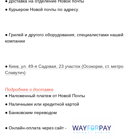
● Доставка на отделение Новой почты
● Курьером Новой почты по адресу
● Грилей и другого оборудования, специалистами нашей
компании
●
Киев, ул. 49-я Садовая, 23 участок (Осокорки, ст. метро
Славутич)
Подробнее о доставке
● Наложенный платеж от Новой Почты
● Наличными или кредитной картой
● Банковским переводом
● Онлайн-оплата через сайт -