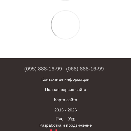
(095) 888-16-99
(068) 888-16-99
Контактная информация
Полная версия сайта
Карта сайта
2016 - 2026
Рус
Укр
Разработка и продвижение