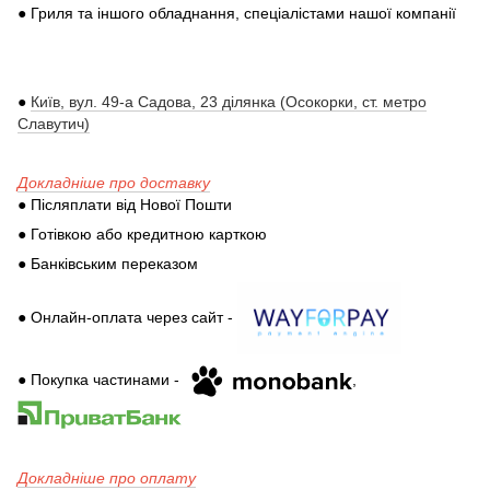
● Гриля та іншого обладнання, спеціалістами нашої компанії
●
Київ, вул. 49-а Садова, 23 ділянка (Осокорки, ст. метро
Славутич)
Докладніше про доставку
● Післяплати від Нової Пошти
● Готівкою або кредитною карткою
● Банківським переказом
● Онлайн-оплата через сайт -
● Покупка частинами -
,
Докладніше про оплату