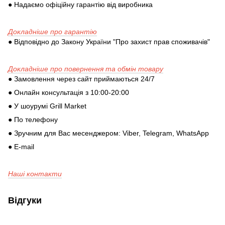
● Надаємо офіційну гарантію від виробника
Докладніше про гарантію
● Відповідно до Закону України "Про захист прав споживачів"
Докладніше про повернення та обмін товару
● Замовлення через сайт приймаються 24/7
● Онлайн консультація з 10:00-20:00
● У шоурумі Grill Market
● По телефону
● Зручним для Вас месенджером: Viber, Telegram, WhatsApp
● E-mail
Наші контакти
Відгуки