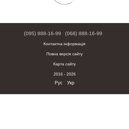
(095) 888-16-99
(068) 888-16-99
Контактна інформація
Повна версія сайту
Карта сайту
2016 - 2026
Рус
Укр