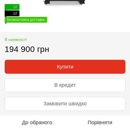
12
12
Безкоштовна доставка
В наявності
194 900 грн
Купити
В кредит
Замовити швидко
До обраного
Порівняти