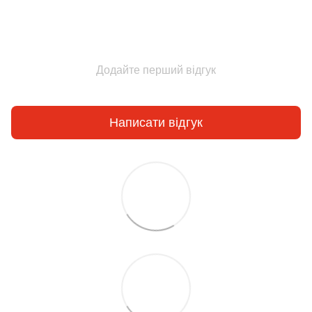
Додайте перший відгук
Написати відгук