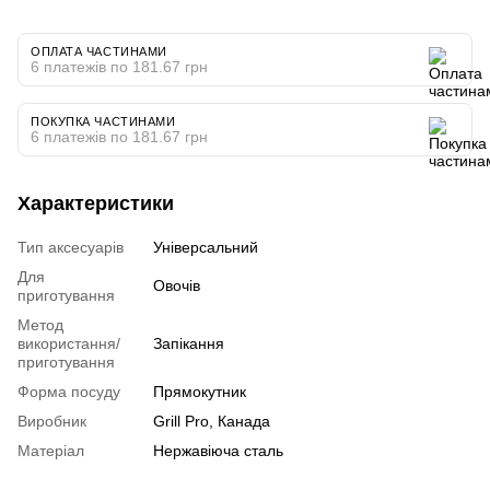
ОПЛАТА ЧАСТИНАМИ
6 платежів по 181.67 грн
ПОКУПКА ЧАСТИНАМИ
6 платежів по 181.67 грн
Характеристики
Тип аксесуарів
Універсальний
Для
Овочів
приготування
Метод
використання/
Запікання
приготування
Форма посуду
Прямокутник
Виробник
Grill Pro, Канада
Матеріал
Нержавіюча сталь