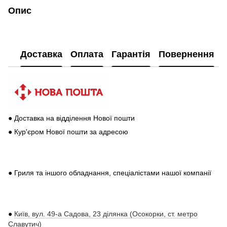
Опис
Доставка
Оплата
Гарантія
Повернення
● Доставка на відділення Нової пошти
● Кур'єром Нової пошти за адресою
● Гриля та іншого обладнання, спеціалістами нашої компанії
●
Київ, вул. 49-а Садова, 23 ділянка (Осокорки, ст. метро
Славутич)