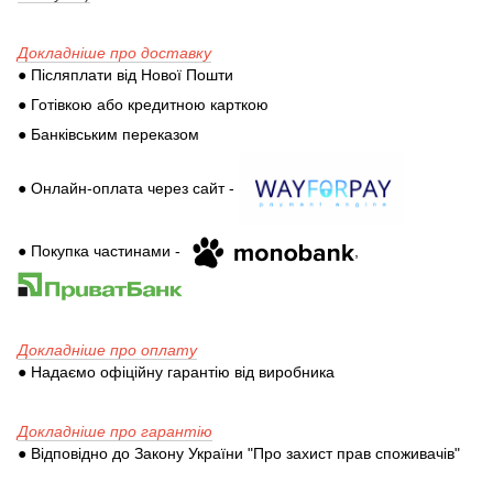
Докладніше про доставку
● Післяплати від Нової Пошти
● Готівкою або кредитною карткою
● Банківським переказом
● Онлайн-оплата через сайт -
● Покупка частинами -
,
Докладніше про оплату
● Надаємо офіційну гарантію від виробника
Докладніше про гарантію
● Відповідно до Закону України "Про захист прав споживачів"