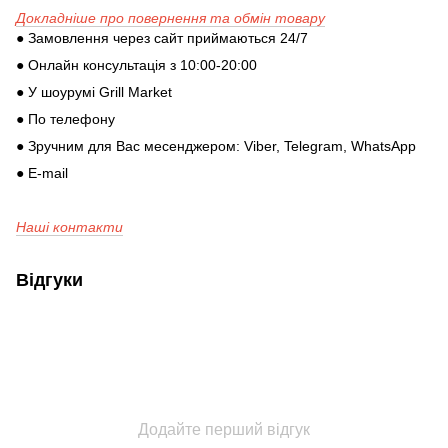
Докладніше про повернення та обмін товару
● Замовлення через сайт приймаються 24/7
● Онлайн консультація з 10:00-20:00
● У шоурумі Grill Market
● По телефону
● Зручним для Вас месенджером: Viber, Telegram, WhatsApp
● E-mail
Наші контакти
Відгуки
Додайте перший відгук