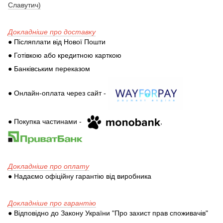
Славутич)
Докладніше про доставку
● Післяплати від Нової Пошти
● Готівкою або кредитною карткою
● Банківським переказом
● Онлайн-оплата через сайт -
● Покупка частинами -
,
Докладніше про оплату
● Надаємо офіційну гарантію від виробника
Докладніше про гарантію
● Відповідно до Закону України "Про захист прав споживачів"