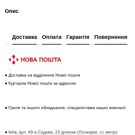
Опис
Доставка
Оплата
Гарантія
Повернення
● Доставка на відділення Нової пошти
● Кур'єром Нової пошти за адресою
● Гриля та іншого обладнання, спеціалістами нашої компанії
●
Київ, вул. 49-а Садова, 23 ділянка (Осокорки, ст. метро