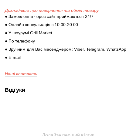
Докладніше про повернення та обмін товару
● Замовлення через сайт приймаються 24/7
● Онлайн консультація з 10:00-20:00
● У шоурумі Grill Market
● По телефону
● Зручним для Вас месенджером: Viber, Telegram, WhatsApp
● E-mail
Наші контакти
Відгуки
Додайте перший відгук