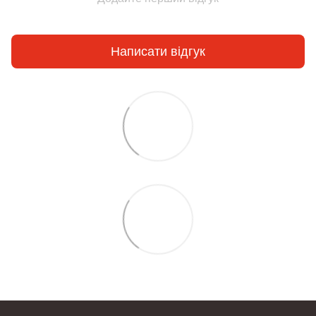
Написати відгук